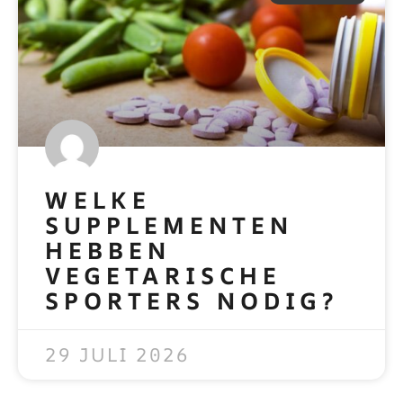
WELKE
SUPPLEMENTEN
HEBBEN
VEGETARISCHE
SPORTERS NODIG?
READ MORE »
29 JULI 2026