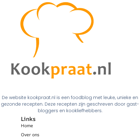
De website kookpraat.nl is een foodblog met leuke, unieke en
gezonde recepten. Deze recepten zijn geschreven door gast-
bloggers en kookliefhebbers.
Links
Home
Over ons