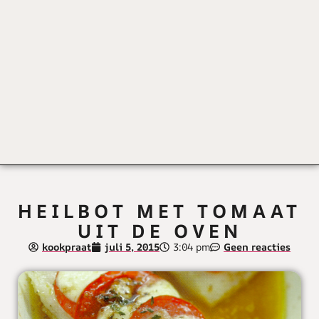
HEILBOT MET TOMAAT
UIT DE OVEN
kookpraat
juli 5, 2015
3:04 pm
Geen reacties