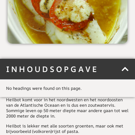
INHOUDSOPGAVE
No headings were found on this page.
Heilbot komt voor in het noordwesten en het noordoosten
van de Atlantische Oceaan en is dus een zoutwatervis.
Sommige leven op 50 meter diepte maar andere gaan tot wel
2000 meter de diepte in.
Heilbot is lekker met alle soorten groenten, maar ook met
bijvoorbeeld (volkoren)rijst of pasta.