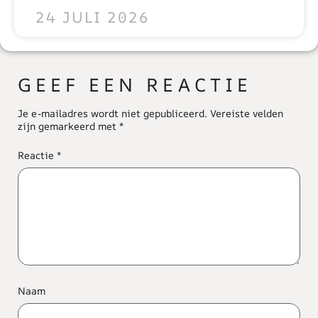
24 JULI 2026
GEEF EEN REACTIE
Je e-mailadres wordt niet gepubliceerd.
Vereiste velden
zijn gemarkeerd met
*
Reactie
*
Naam