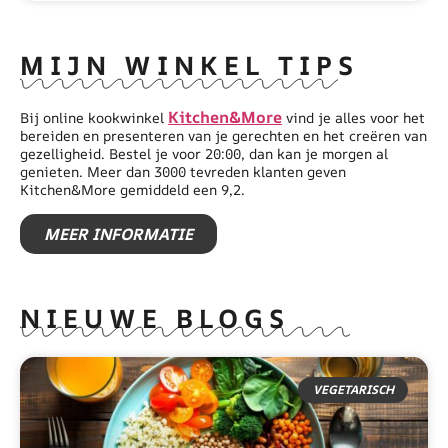
MIJN WINKEL TIPS
Kitchen&More
Bij online kookwinkel
vind je alles voor het
bereiden en presenteren van je gerechten en het creëren van
gezelligheid. Bestel je voor 20:00, dan kan je morgen al
genieten. Meer dan 3000 tevreden klanten geven
Kitchen&More gemiddeld een 9,2.
MEER INFORMATIE
NIEUWE BLOGS
VEGETARISCH