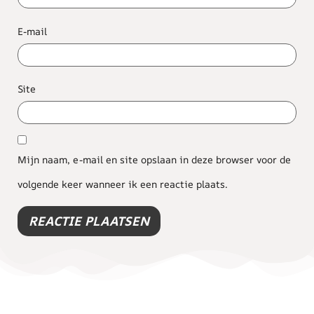
E-mail
Site
Mijn naam, e-mail en site opslaan in deze browser voor de
volgende keer wanneer ik een reactie plaats.