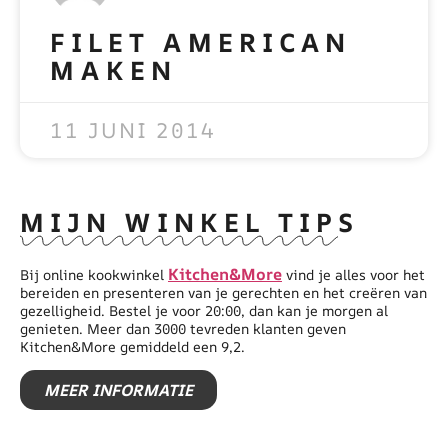
FILET AMERICAN
MAKEN
READ MORE »
11 JUNI 2014
MIJN WINKEL TIPS
Kitchen&More
Bij online kookwinkel
vind je alles voor het
bereiden en presenteren van je gerechten en het creëren van
gezelligheid. Bestel je voor 20:00, dan kan je morgen al
genieten. Meer dan 3000 tevreden klanten geven
Kitchen&More gemiddeld een 9,2.
MEER INFORMATIE