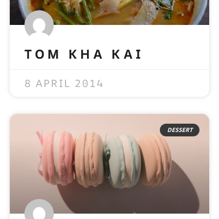
TOM KHA KAI
READ MORE »
8 APRIL 2014
DESSERT