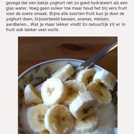
gezegd dat een bakje yoghurt net zo goed hydrateert als een
glas water. Voeg geen suiker toe maar houd het bij vers fruit
voor de zoete smaak. Bijna alle soorten fruit kun je door de
yoghurt doen, bijvoorbeeld banaan, ananas, meloen,
aardbeien… Wat je maar lekker vindt! En natuurlijk zit er in
fruit ook lekker veel vocht.