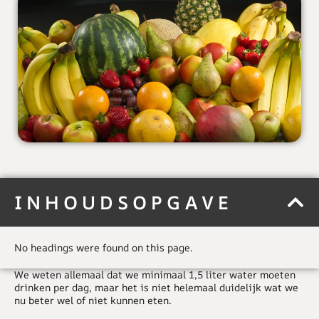
INHOUDSOPGAVE
No headings were found on this page.
We weten allemaal dat we minimaal 1,5 liter water moeten
drinken per dag, maar het is niet helemaal duidelijk wat we
nu beter wel of niet kunnen eten.