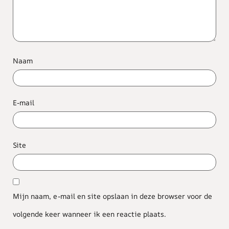
Naam
E-mail
Site
Mijn naam, e-mail en site opslaan in deze browser voor de
volgende keer wanneer ik een reactie plaats.