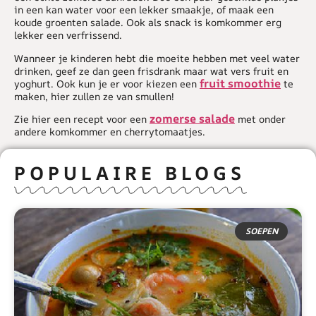
in een kan water voor een lekker smaakje, of maak een
koude groenten salade. Ook als snack is komkommer erg
lekker een verfrissend.
Wanneer je kinderen hebt die moeite hebben met veel water
drinken, geef ze dan geen frisdrank maar wat vers fruit en
fruit smoothie
yoghurt. Ook kun je er voor kiezen een
te
maken, hier zullen ze van smullen!
zomerse salade
Zie hier een recept voor een
met onder
andere komkommer en cherrytomaatjes.
POPULAIRE BLOGS
SOEPEN