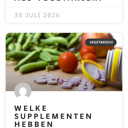
READ MORE »
30 JULI 2026
VEGETARISCH
WELKE
SUPPLEMENTEN
HEBBEN