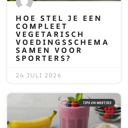
HOE STEL JE EEN
COMPLEET
VEGETARISCH
VOEDINGSSCHEMA
SAMEN VOOR
SPORTERS?
READ MORE »
24 JULI 2026
TIPS EN WEETJES