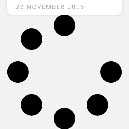
23 NOVEMBER 2015