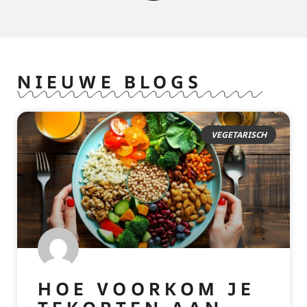
NIEUWE BLOGS
VEGETARISCH
HOE VOORKOM JE