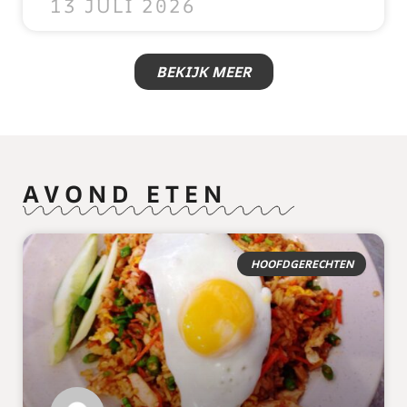
13 JULI 2026
BEKIJK MEER
AVOND ETEN
HOOFDGERECHTEN