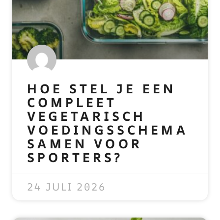
HOE STEL JE EEN
COMPLEET
VEGETARISCH
VOEDINGSSCHEMA
SAMEN VOOR
SPORTERS?
READ MORE »
24 JULI 2026