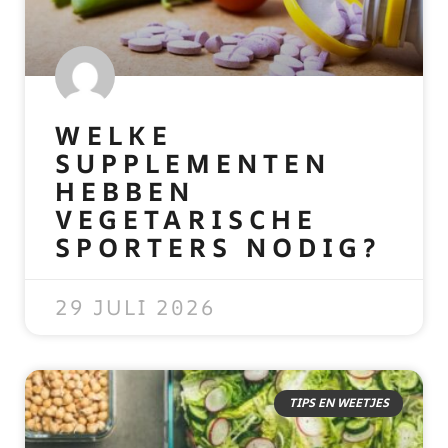
WELKE
SUPPLEMENTEN
HEBBEN
VEGETARISCHE
SPORTERS NODIG?
READ MORE »
29 JULI 2026
TIPS EN WEETJES