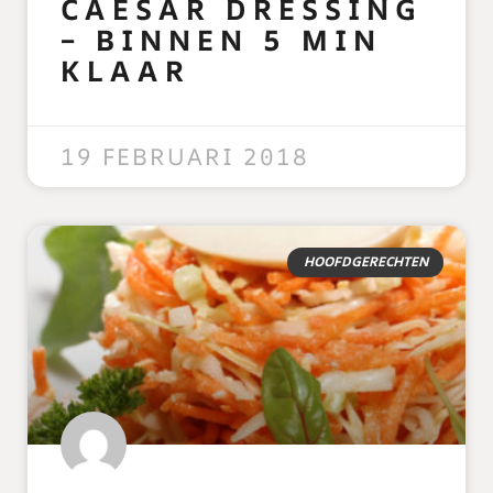
CAESAR DRESSING
– BINNEN 5 MIN
KLAAR
READ MORE »
19 FEBRUARI 2018
HOOFDGERECHTEN