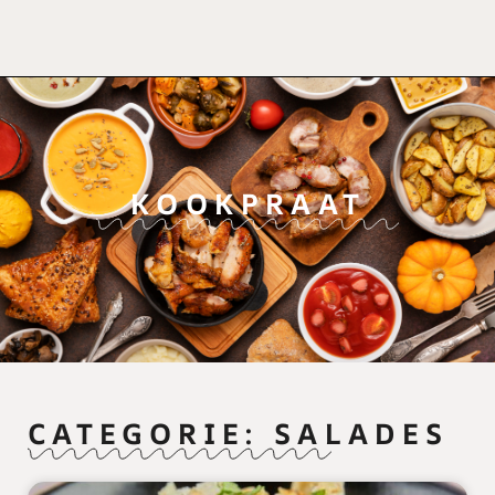
KOOKPRAAT
CATEGORIE: SALADES