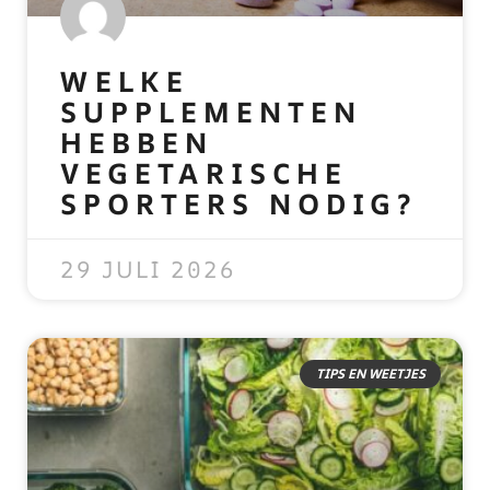
WELKE
SUPPLEMENTEN
HEBBEN
VEGETARISCHE
SPORTERS NODIG?
READ MORE »
29 JULI 2026
TIPS EN WEETJES