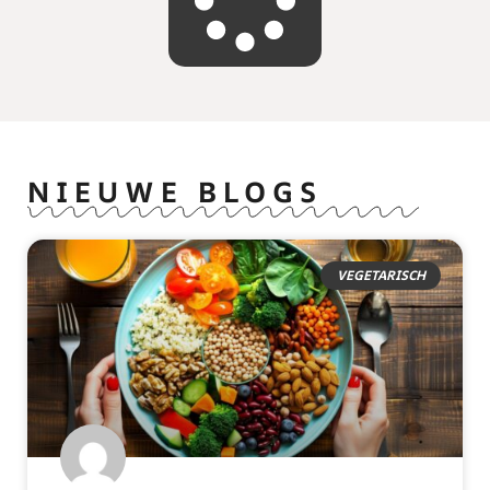
NIEUWE BLOGS
VEGETARISCH