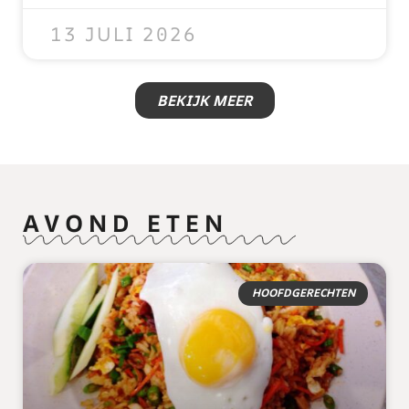
13 JULI 2026
BEKIJK MEER
AVOND ETEN
HOOFDGERECHTEN