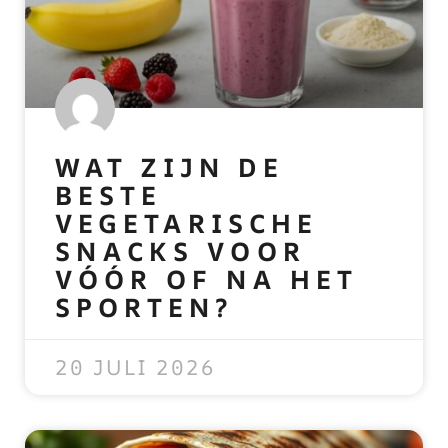
WAT ZIJN DE
BESTE
VEGETARISCHE
SNACKS VOOR
VÓÓR OF NA HET
SPORTEN?
READ MORE »
20 JULI 2026