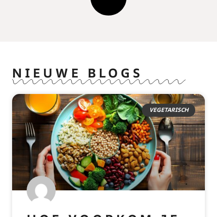
NIEUWE BLOGS
VEGETARISCH