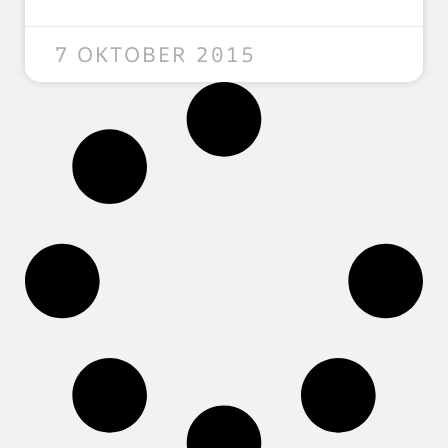
7 OKTOBER 2015