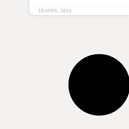
18 APRIL 2016