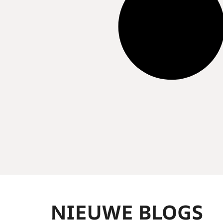
NIEUWE BLOGS