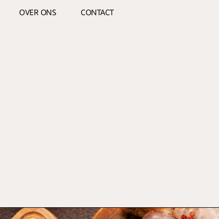
OVER ONS
CONTACT