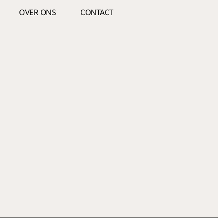
OVER ONS
CONTACT