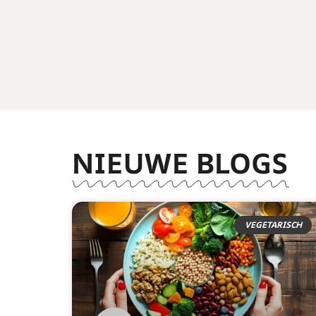
NIEUWE BLOGS
VEGETARISCH