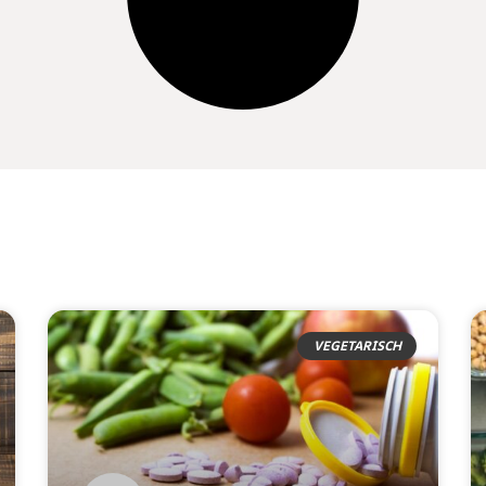
VEGETARISCH