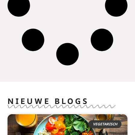
NIEUWE BLOGS
VEGETARISCH