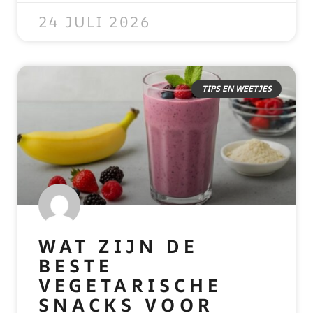
24 JULI 2026
TIPS EN WEETJES
WAT ZIJN DE
BESTE
VEGETARISCHE
SNACKS VOOR