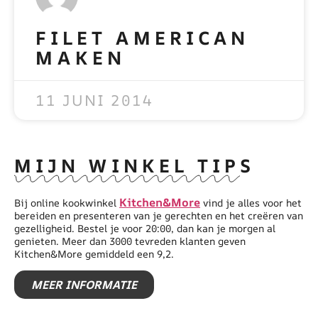
FILET AMERICAN
MAKEN
READ MORE »
11 JUNI 2014
MIJN WINKEL TIPS
Kitchen&More
Bij online kookwinkel
vind je alles voor het
bereiden en presenteren van je gerechten en het creëren van
gezelligheid. Bestel je voor 20:00, dan kan je morgen al
genieten. Meer dan 3000 tevreden klanten geven
Kitchen&More gemiddeld een 9,2.
MEER INFORMATIE