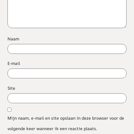
Naam
E-mail
Site
Mijn naam, e-mail en site opslaan in deze browser voor de
volgende keer wanneer ik een reactie plaats.