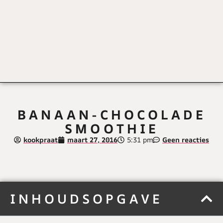
BANAAN-CHOCOLADE
SMOOTHIE
kookpraat
maart 27, 2016
5:31 pm
Geen reacties
INHOUDSOPGAVE