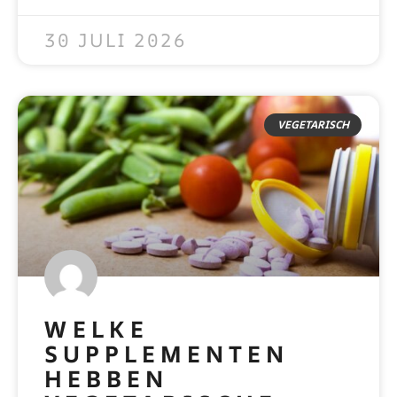
READ MORE »
30 JULI 2026
VEGETARISCH
WELKE
SUPPLEMENTEN
HEBBEN