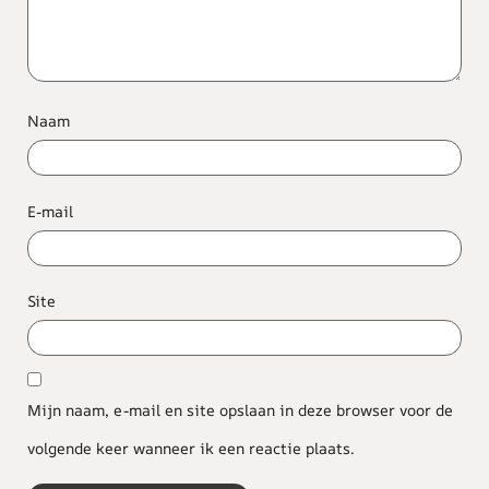
Naam
E-mail
Site
Mijn naam, e-mail en site opslaan in deze browser voor de
volgende keer wanneer ik een reactie plaats.