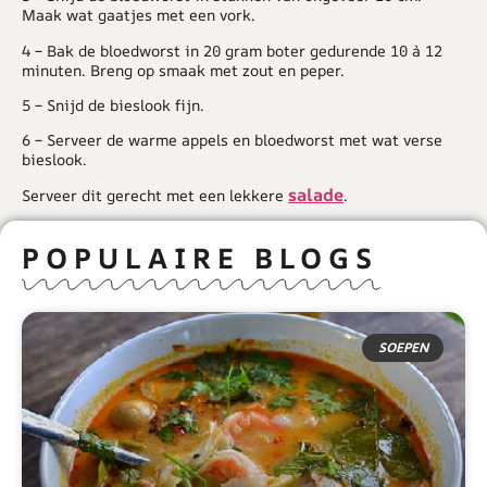
Maak wat gaatjes met een vork.
4 – Bak de bloedworst in 20 gram boter gedurende 10 à 12
minuten. Breng op smaak met zout en peper.
5 – Snijd de bieslook fijn.
6 – Serveer de warme appels en bloedworst met wat verse
bieslook.
salade
Serveer dit gerecht met een lekkere
.
POPULAIRE BLOGS
SOEPEN