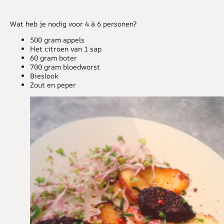
Wat heb je nodig voor 4 à 6 personen?
500 gram appels
Het citroen van 1 sap
60 gram boter
700 gram bloedworst
Bieslook
Zout en peper