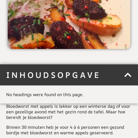
INHOUDSOPGAVE
No headings were found on this page.
Bloedworst met appels is lekker op een winterse dag of voor
een gezellige avond met het gezin rond de tafel. Maar hoe
bereidt je bloedworst?
Binnen 30 minuten heb je voor 4 à 6 personen een gezond
bordje met bloedworst en warme appels geserveerd.