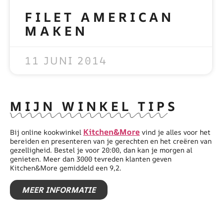
FILET AMERICAN
MAKEN
READ MORE »
11 JUNI 2014
MIJN WINKEL TIPS
Kitchen&More
Bij online kookwinkel
vind je alles voor het
bereiden en presenteren van je gerechten en het creëren van
gezelligheid. Bestel je voor 20:00, dan kan je morgen al
genieten. Meer dan 3000 tevreden klanten geven
Kitchen&More gemiddeld een 9,2.
MEER INFORMATIE