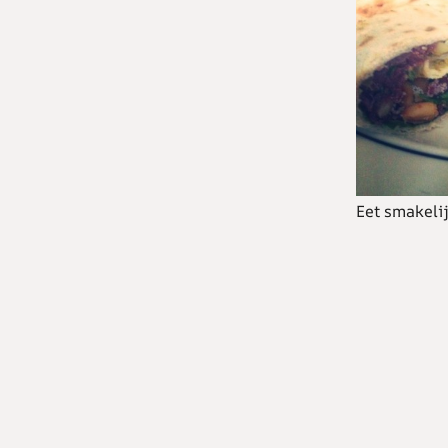
Eet smakelij