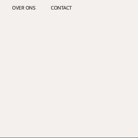
OVER ONS
CONTACT