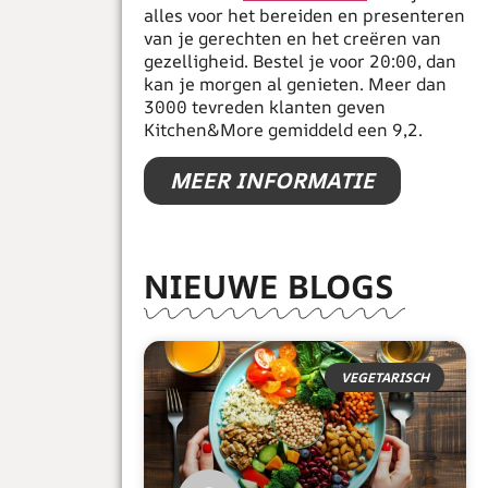
alles voor het bereiden en presenteren
van je gerechten en het creëren van
gezelligheid. Bestel je voor 20:00, dan
kan je morgen al genieten. Meer dan
3000 tevreden klanten geven
Kitchen&More gemiddeld een 9,2.
MEER INFORMATIE
NIEUWE BLOGS
VEGETARISCH