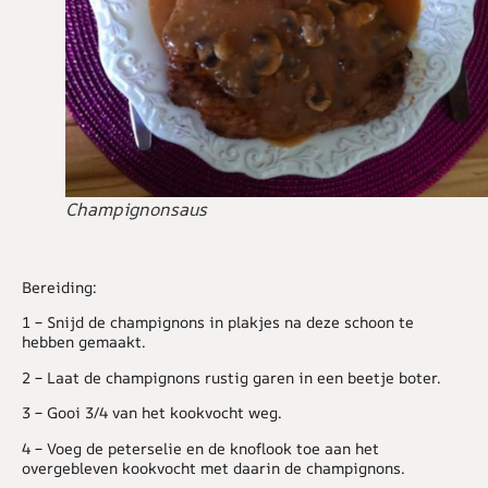
Champignonsaus
Bereiding:
1 – Snijd de champignons in plakjes na deze schoon te
hebben gemaakt.
2 – Laat de champignons rustig garen in een beetje boter.
3 – Gooi 3/4 van het kookvocht weg.
4 – Voeg de peterselie en de knoflook toe aan het
overgebleven kookvocht met daarin de champignons.