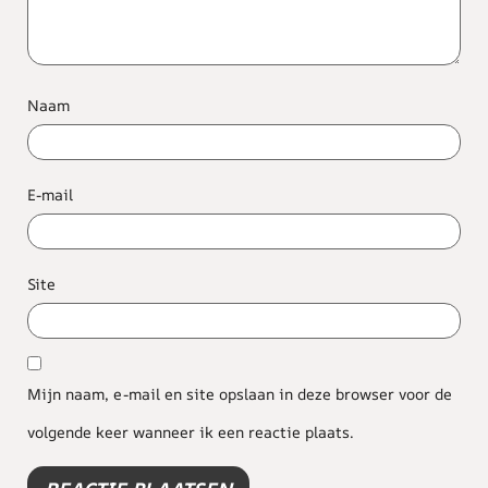
Naam
E-mail
Site
Mijn naam, e-mail en site opslaan in deze browser voor de
volgende keer wanneer ik een reactie plaats.