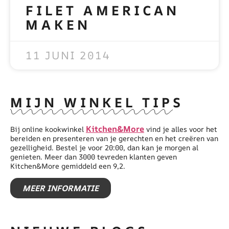
FILET AMERICAN
MAKEN
READ MORE »
11 JUNI 2014
MIJN WINKEL TIPS
Kitchen&More
Bij online kookwinkel
vind je alles voor het
bereiden en presenteren van je gerechten en het creëren van
gezelligheid. Bestel je voor 20:00, dan kan je morgen al
genieten. Meer dan 3000 tevreden klanten geven
Kitchen&More gemiddeld een 9,2.
MEER INFORMATIE