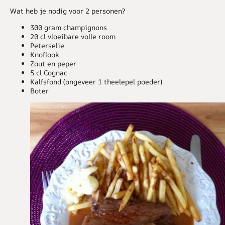
Wat heb je nodig voor 2 personen?
300 gram champignons
20 cl vloeibare volle room
Peterselie
Knoflook
Zout en peper
5 cl Cognac
Kalfsfond (ongeveer 1 theelepel poeder)
Boter