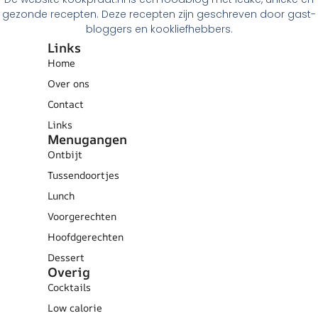
gezonde recepten. Deze recepten zijn geschreven door gast-
bloggers en kookliefhebbers.
Links
Home
Over ons
Contact
Links
Menugangen
Ontbijt
Tussendoortjes
Lunch
Voorgerechten
Hoofdgerechten
Dessert
Overig
Cocktails
Low calorie