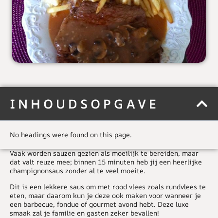
INHOUDSOPGAVE
No headings were found on this page.
Vaak worden sauzen gezien als moeilijk te bereiden, maar
dat valt reuze mee; binnen 15 minuten heb jij een heerlijke
champignonsaus zonder al te veel moeite.
Dit is een lekkere saus om met rood vlees zoals rundvlees te
eten, maar daarom kun je deze ook maken voor wanneer je
een barbecue, fondue of gourmet avond hebt. Deze luxe
smaak zal je familie en gasten zeker bevallen!