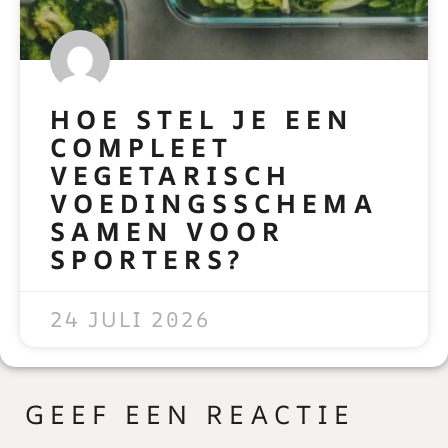
HOE STEL JE EEN
COMPLEET
VEGETARISCH
VOEDINGSSCHEMA
SAMEN VOOR
SPORTERS?
READ MORE »
24 JULI 2026
GEEF EEN REACTIE