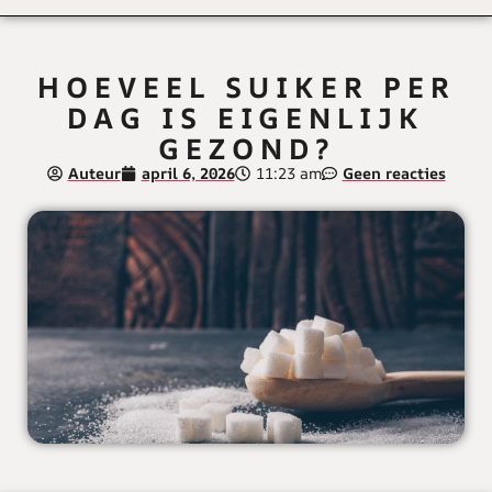
HOEVEEL SUIKER PER
DAG IS EIGENLIJK
GEZOND?
Auteur
april 6, 2026
11:23 am
Geen reacties