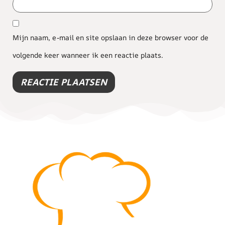
Mijn naam, e-mail en site opslaan in deze browser voor de
volgende keer wanneer ik een reactie plaats.