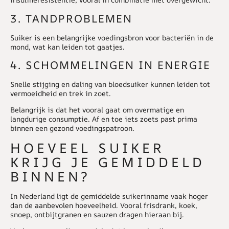
3. TANDPROBLEMEN
Suiker is een belangrijke voedingsbron voor bacteriën in de
mond, wat kan leiden tot gaatjes.
4. SCHOMMELINGEN IN ENERGIE
Snelle stijging en daling van bloedsuiker kunnen leiden tot
vermoeidheid en trek in zoet.
Belangrijk is dat het vooral gaat om overmatige en
langdurige consumptie. Af en toe iets zoets past prima
binnen een gezond voedingspatroon.
HOEVEEL SUIKER
KRIJG JE GEMIDDELD
BINNEN?
In Nederland ligt de gemiddelde suikerinname vaak hoger
dan de aanbevolen hoeveelheid. Vooral frisdrank, koek,
snoep, ontbijtgranen en sauzen dragen hieraan bij.