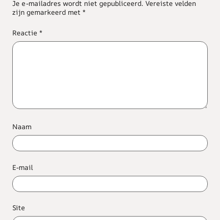
Je e-mailadres wordt niet gepubliceerd.
Vereiste velden
zijn gemarkeerd met
*
Reactie
*
Naam
E-mail
Site