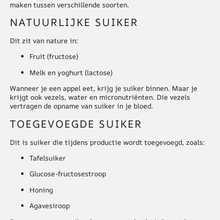
maken tussen verschillende soorten.
NATUURLIJKE SUIKER
Dit zit van nature in:
Fruit (fructose)
Melk en yoghurt (lactose)
Wanneer je een appel eet, krijg je suiker binnen. Maar je
krijgt ook vezels, water en micronutriënten. Die vezels
vertragen de opname van suiker in je bloed.
TOEGEVOEGDE SUIKER
Dit is suiker die tijdens productie wordt toegevoegd, zoals:
Tafelsuiker
Glucose-fructosestroop
Honing
Agavesiroop