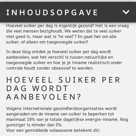
INHOUDSOPGAVE
Hoeveel suiker per dag is eigenlijk gezond? Het is een vraag
die veel mensen bezighoudt. We weten dat te veel suiker
niet goed is, maar wat is “te veel”? En gaat het om alle
suiker, of alleen om toegevoegde suiker?
In deze blog ontdek je hoeveel suiker per dag wordt
aanbevolen, wat het verschil is tussen natuurlijke en
toegevoegde suiker en hoe je je inname realistisch onder
controle houdt zonder obsessief te worden.
HOEVEEL SUIKER PER
DAG WORDT
AANBEVOLEN?
Volgens internationale gezondheidsorganisaties wordt
aangeraden om de inname van
suiker
te beperken tot
maximaal 10% van je totale dagelijkse energie-inname. Nog
gunstiger is minder dan 5%.
Voor een gemiddelde volwassene betekent dit: