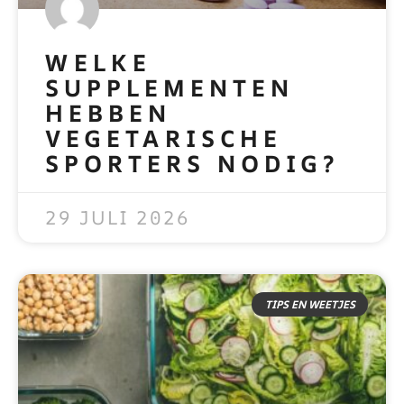
WELKE
SUPPLEMENTEN
HEBBEN
VEGETARISCHE
SPORTERS NODIG?
READ MORE »
29 JULI 2026
TIPS EN WEETJES