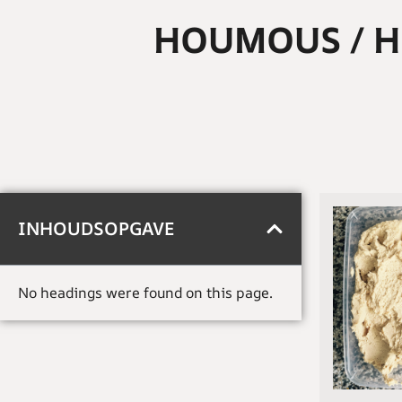
HOUMOUS / H
INHOUDSOPGAVE
No headings were found on this page.