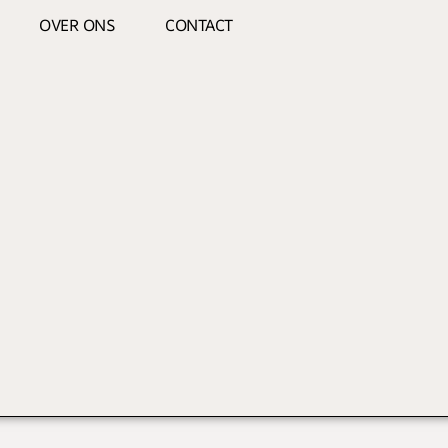
OVER ONS
CONTACT