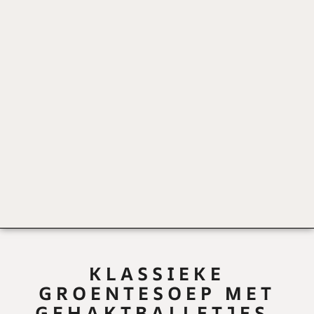
KLASSIEKE
GROENTESOEP MET
GEHAKTBALLETJES.