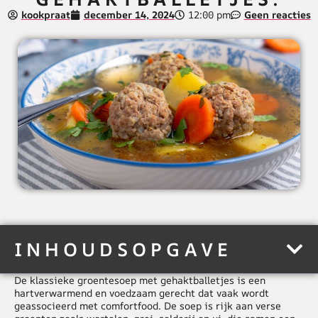
kookpraat
december 14, 2024
12:00 pm
Geen reacties
INHOUDSOPGAVE
De klassieke groentesoep met gehaktballetjes is een
hartverwarmend en voedzaam gerecht dat vaak wordt
geassocieerd met comfortfood. De soep is rijk aan verse