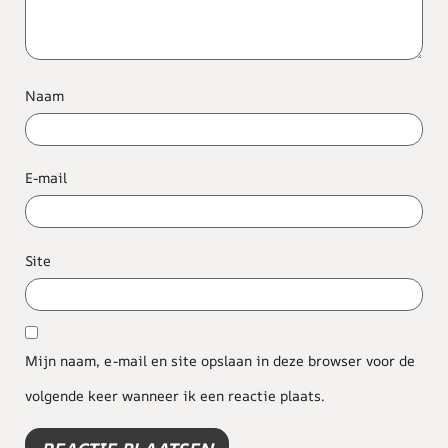
Naam
E-mail
Site
Mijn naam, e-mail en site opslaan in deze browser voor de
volgende keer wanneer ik een reactie plaats.