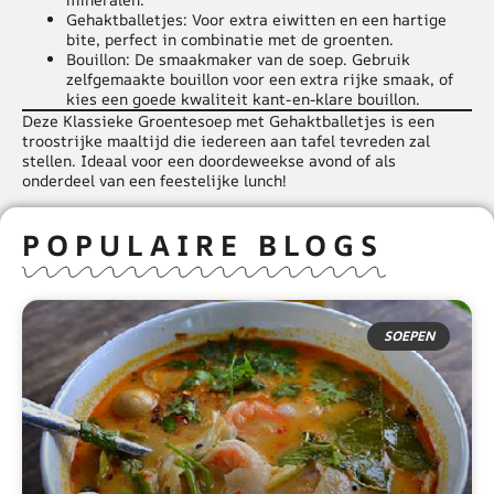
Gehaktballetjes
: Voor extra eiwitten en een hartige
bite, perfect in combinatie met de groenten.
Bouillon
: De smaakmaker van de soep. Gebruik
zelfgemaakte bouillon voor een extra rijke smaak, of
kies een goede kwaliteit kant-en-klare bouillon.
Deze
Klassieke Groentesoep met Gehaktballetjes
is een
troostrijke maaltijd die iedereen aan tafel tevreden zal
stellen. Ideaal voor een doordeweekse avond of als
onderdeel van een feestelijke lunch!
POPULAIRE BLOGS
SOEPEN