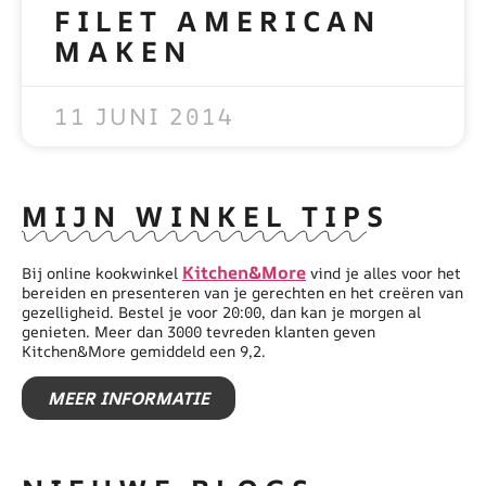
FILET AMERICAN
MAKEN
READ MORE »
11 JUNI 2014
MIJN WINKEL TIPS
Kitchen&More
Bij online kookwinkel
vind je alles voor het
bereiden en presenteren van je gerechten en het creëren van
gezelligheid. Bestel je voor 20:00, dan kan je morgen al
genieten. Meer dan 3000 tevreden klanten geven
Kitchen&More gemiddeld een 9,2.
MEER INFORMATIE