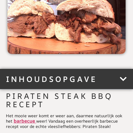
INHOUDSOPGAVE
PIRATEN STEAK BBQ
RECEPT
Het mooie weer komt er weer aan, daarmee natuurlijk ook
barbecue
het
weer! Vandaag een overheerlijk barbecue
recept voor de echte vleesliefhebbers: Piraten Steak!