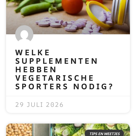
WELKE
SUPPLEMENTEN
HEBBEN
VEGETARISCHE
SPORTERS NODIG?
READ MORE »
29 JULI 2026
TIPS EN WEETJES