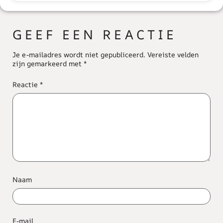
GEEF EEN REACTIE
Je e-mailadres wordt niet gepubliceerd.
Vereiste velden
zijn gemarkeerd met
*
Reactie
*
Naam
E-mail