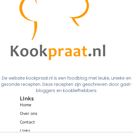
De website kookpraat.nl is een foodblog met leuke, unieke en
gezonde recepten. Deze recepten zijn geschreven door gast-
bloggers en kookliefhebbers.
Links
Home
Over ons
Contact
Links