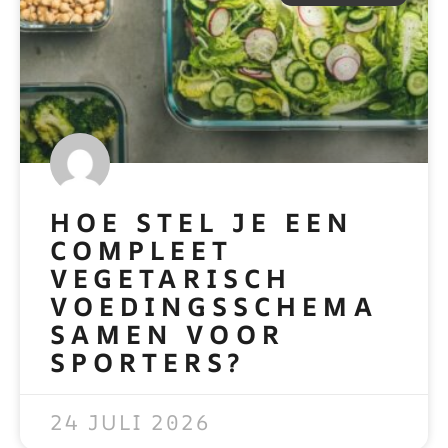
HOE STEL JE EEN
COMPLEET
VEGETARISCH
VOEDINGSSCHEMA
SAMEN VOOR
SPORTERS?
READ MORE »
24 JULI 2026