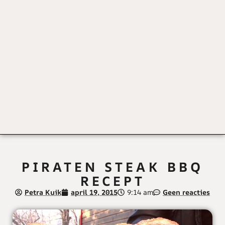
PIRATEN STEAK BBQ
RECEPT
Petra Kuik
april 19, 2015
9:14 am
Geen reacties