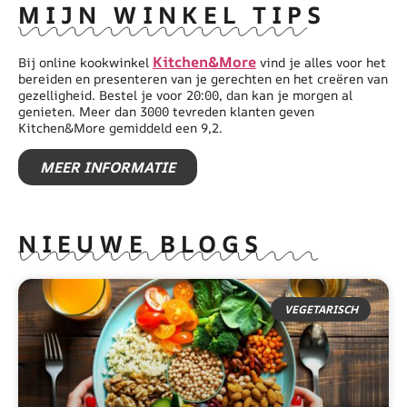
MIJN WINKEL TIPS
Kitchen&More
Bij online kookwinkel
vind je alles voor het
bereiden en presenteren van je gerechten en het creëren van
gezelligheid. Bestel je voor 20:00, dan kan je morgen al
genieten. Meer dan 3000 tevreden klanten geven
Kitchen&More gemiddeld een 9,2.
MEER INFORMATIE
NIEUWE BLOGS
VEGETARISCH