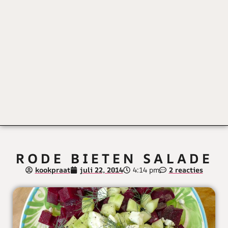
RODE BIETEN SALADE
kookpraat
juli 22, 2014
4:14 pm
2 reacties