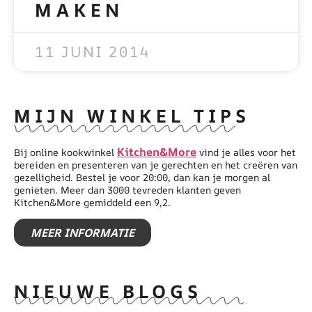
MAKEN
READ MORE »
11 JUNI 2014
MIJN WINKEL TIPS
Kitchen&More
Bij online kookwinkel
vind je alles voor het
bereiden en presenteren van je gerechten en het creëren van
gezelligheid. Bestel je voor 20:00, dan kan je morgen al
genieten. Meer dan 3000 tevreden klanten geven
Kitchen&More gemiddeld een 9,2.
MEER INFORMATIE
NIEUWE BLOGS