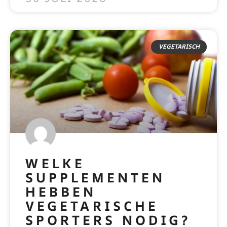
VEGETARISCH
WELKE
SUPPLEMENTEN
HEBBEN
VEGETARISCHE
SPORTERS NODIG?