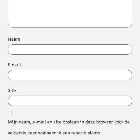
Naam
E-mail
Site
Mijn naam, e-mail en site opslaan in deze browser voor de
volgende keer wanneer ik een reactie plaats.