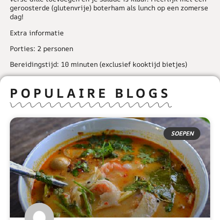
geroosterde (glutenvrije) boterham als lunch op een zomerse
dag!
Extra informatie
Porties: 2 personen
Bereidingstijd: 10 minuten (exclusief kooktijd bietjes)
POPULAIRE BLOGS
SOEPEN