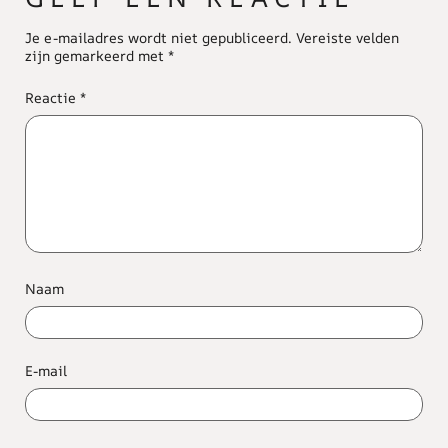
Je e-mailadres wordt niet gepubliceerd.
Vereiste velden
zijn gemarkeerd met
*
Reactie
*
Naam
E-mail