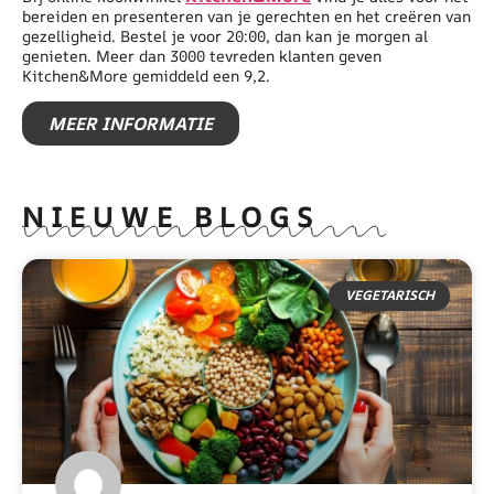
bereiden en presenteren van je gerechten en het creëren van
gezelligheid. Bestel je voor 20:00, dan kan je morgen al
genieten. Meer dan 3000 tevreden klanten geven
Kitchen&More gemiddeld een 9,2.
MEER INFORMATIE
NIEUWE BLOGS
VEGETARISCH