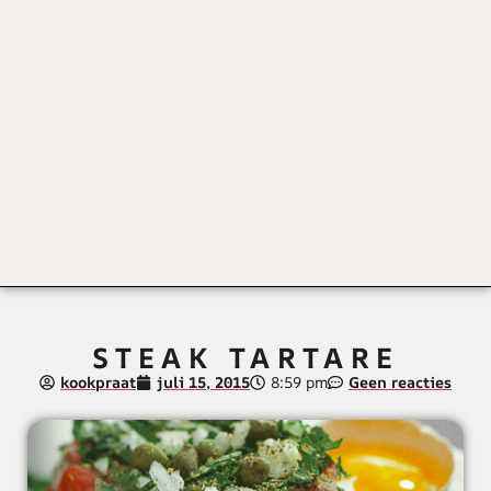
STEAK TARTARE
kookpraat
juli 15, 2015
8:59 pm
Geen reacties