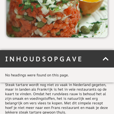
INHOUDSOPGAVE
No headings were found on this page.
Steak tartare wordt nog niet zo vaak in Nederland gegeten,
maar in landen als Frankrijk is het in vele restaurants op de
kaart te vinden. Omdat het rundvlees rauw is behoud het al
zijn smaak en voedingstoffen, het is natuurlijk wel erg
belangrijk om vers vlees te kopen. Met dit simpele recept
hoef je niet meer naar een Frans restaurant en maak je deze
lekkere steak tartare gewoon thuis.