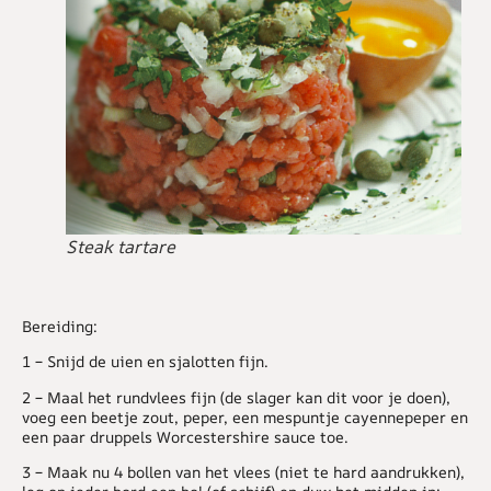
Steak tartare
Bereiding:
1 – Snijd de uien en sjalotten fijn.
2 – Maal het rundvlees fijn (de slager kan dit voor je doen),
voeg een beetje zout, peper, een mespuntje cayennepeper en
een paar druppels Worcestershire sauce toe.
3 – Maak nu 4 bollen van het vlees (niet te hard aandrukken),