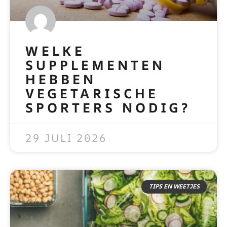
WELKE
SUPPLEMENTEN
HEBBEN
VEGETARISCHE
SPORTERS NODIG?
READ MORE »
29 JULI 2026
TIPS EN WEETJES