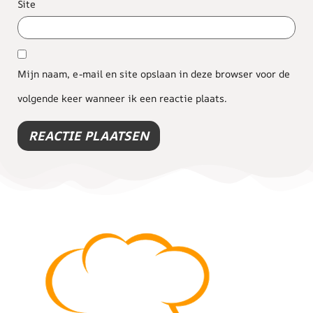
Site
Mijn naam, e-mail en site opslaan in deze browser voor de
volgende keer wanneer ik een reactie plaats.