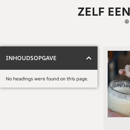
ZELF EE
INHOUDSOPGAVE
No headings were found on this page.