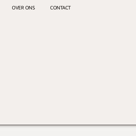
OVER ONS
CONTACT