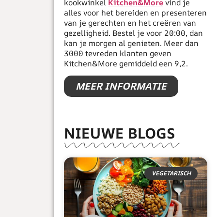
kookwinkel
Kitchen&More
vind je
alles voor het bereiden en presenteren
van je gerechten en het creëren van
gezelligheid. Bestel je voor 20:00, dan
kan je morgen al genieten. Meer dan
3000 tevreden klanten geven
Kitchen&More gemiddeld een 9,2.
MEER INFORMATIE
NIEUWE BLOGS
VEGETARISCH