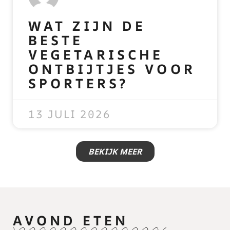
WAT ZIJN DE
BESTE
VEGETARISCHE
ONTBIJTJES VOOR
SPORTERS?
READ MORE »
13 JULI 2026
BEKIJK MEER
AVOND ETEN