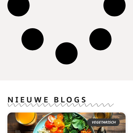
NIEUWE BLOGS
VEGETARISCH