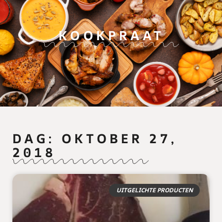
KOOKPRAAT
DAG: OKTOBER 27,
2018
UITGELICHTE PRODUCTEN