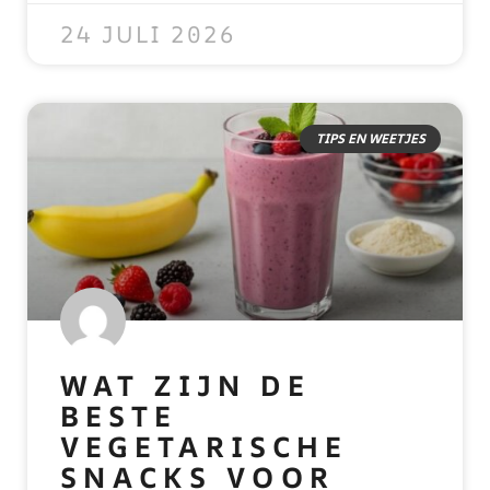
24 JULI 2026
TIPS EN WEETJES
WAT ZIJN DE
BESTE
VEGETARISCHE
SNACKS VOOR