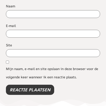
Naam
E-mail
Site
Mijn naam, e-mail en site opslaan in deze browser voor de
volgende keer wanneer ik een reactie plaats.