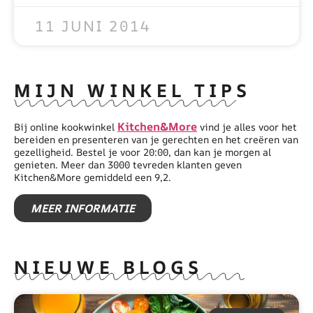
11 JUNI 2014
MIJN WINKEL TIPS
Kitchen&More
Bij online kookwinkel
vind je alles voor het
bereiden en presenteren van je gerechten en het creëren van
gezelligheid. Bestel je voor 20:00, dan kan je morgen al
genieten. Meer dan 3000 tevreden klanten geven
Kitchen&More gemiddeld een 9,2.
MEER INFORMATIE
NIEUWE BLOGS