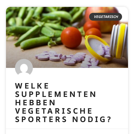
VEGETARISCH
WELKE
SUPPLEMENTEN
HEBBEN
VEGETARISCHE
SPORTERS NODIG?
READ MORE »