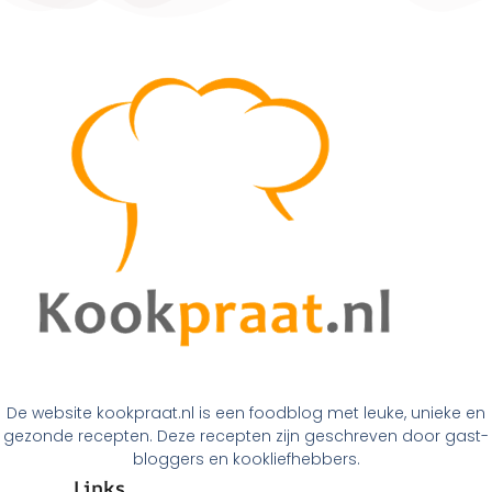
De website kookpraat.nl is een foodblog met leuke, unieke en
gezonde recepten. Deze recepten zijn geschreven door gast-
bloggers en kookliefhebbers.
Links