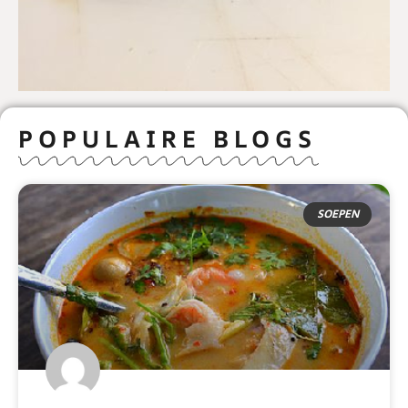
POPULAIRE BLOGS
SOEPEN