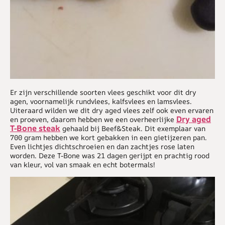
Er zijn verschillende soorten vlees geschikt voor dit dry
agen, voornamelijk rundvlees, kalfsvlees en lamsvlees.
Uiteraard wilden we dit dry aged vlees zelf ook even ervaren
Dry aged
en proeven, daarom hebben we een overheerlijke
T-Bone steak
gehaald bij Beef&Steak. Dit exemplaar van
700 gram hebben we kort gebakken in een gietijzeren pan.
Even lichtjes dichtschroeien en dan zachtjes rose laten
worden. Deze T-Bone was 21 dagen gerijpt en prachtig rood
van kleur, vol van smaak en echt botermals!