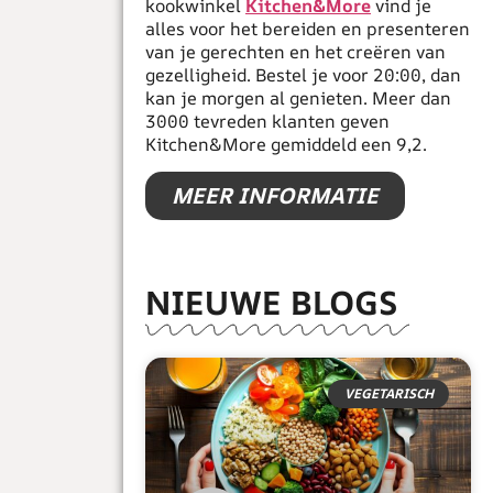
kookwinkel
Kitchen&More
vind je
alles voor het bereiden en presenteren
van je gerechten en het creëren van
gezelligheid. Bestel je voor 20:00, dan
kan je morgen al genieten. Meer dan
3000 tevreden klanten geven
Kitchen&More gemiddeld een 9,2.
MEER INFORMATIE
NIEUWE BLOGS
VEGETARISCH