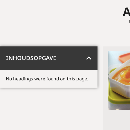
A
INHOUDSOPGAVE
No headings were found on this page.