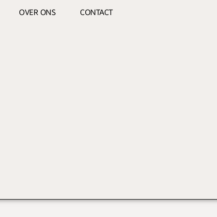
OVER ONS
CONTACT