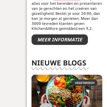
alles voor het bereiden en presenteren
van je gerechten en het creëren van
gezelligheid. Bestel je voor 20:00, dan
kan je morgen al genieten. Meer dan
3000 tevreden klanten geven
Kitchen&More gemiddeld een 9,2.
MEER INFORMATIE
NIEUWE BLOGS
VEGETARISCH