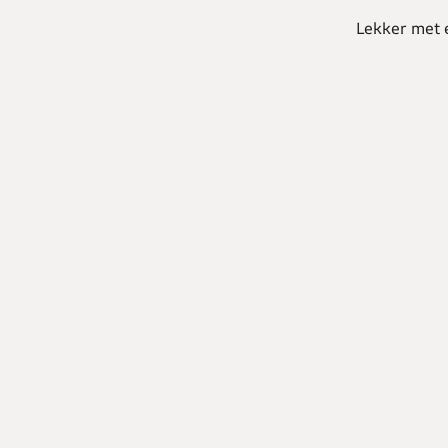
Lekker met 