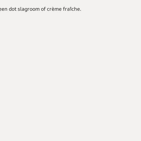
een dot slagroom of crème fraîche.