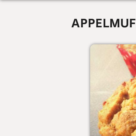
APPELMUF