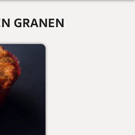
EN GRANEN