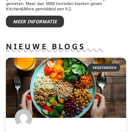
genieten. Meer dan 3000 tevreden klanten geven
Kitchen&More gemiddeld een 9,2.
MEER INFORMATIE
NIEUWE BLOGS
VEGETARISCH