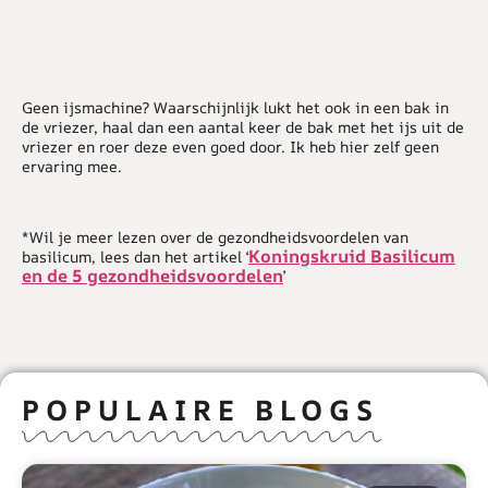
Geen ijsmachine? Waarschijnlijk lukt het ook in een bak in
de vriezer, haal dan een aantal keer de bak met het ijs uit de
vriezer en roer deze even goed door. Ik heb hier zelf geen
ervaring mee.
*Wil je meer lezen over de gezondheidsvoordelen van
Koningskruid Basilicum
basilicum, lees dan het artikel ‘
en de 5 gezondheidsvoordelen
’
POPULAIRE BLOGS