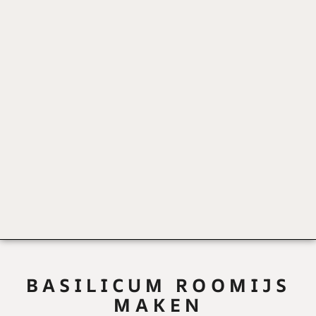
BASILICUM ROOMIJS
MAKEN