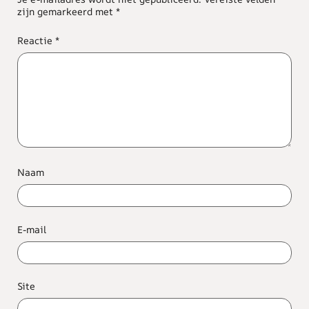
zijn gemarkeerd met
*
Reactie
*
Naam
E-mail
Site