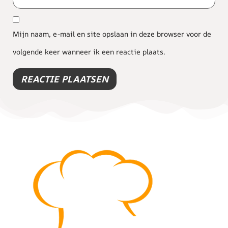
Mijn naam, e-mail en site opslaan in deze browser voor de
volgende keer wanneer ik een reactie plaats.