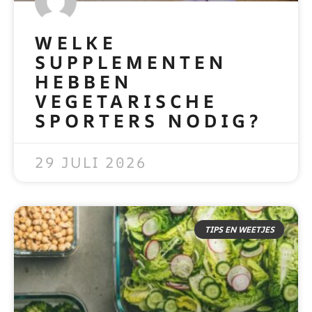
WELKE
SUPPLEMENTEN
HEBBEN
VEGETARISCHE
SPORTERS NODIG?
READ MORE »
29 JULI 2026
TIPS EN WEETJES