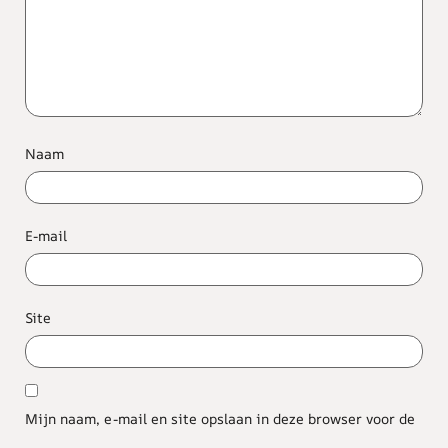
Naam
E-mail
Site
Mijn naam, e-mail en site opslaan in deze browser voor de