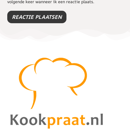
volgende keer wanneer ik een reactie plaats.