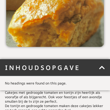
INHOUDSOPGAVE
No headings were found on this page.
Cakejes met gedroogde tomaten en tonijn zijn heerlijk als
voorafje of als bijgerecht. Ook voor feestjes of een avondje
smullen bij de tv zijn ze perfect.
De tonijn en gedroogde tomaten maken deze cakejes lekker