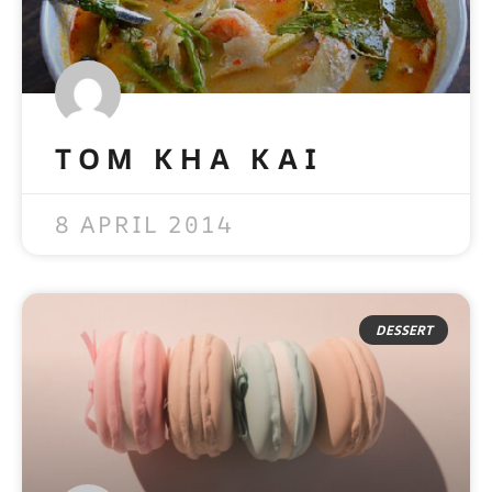
TOM KHA KAI
READ MORE »
8 APRIL 2014
DESSERT