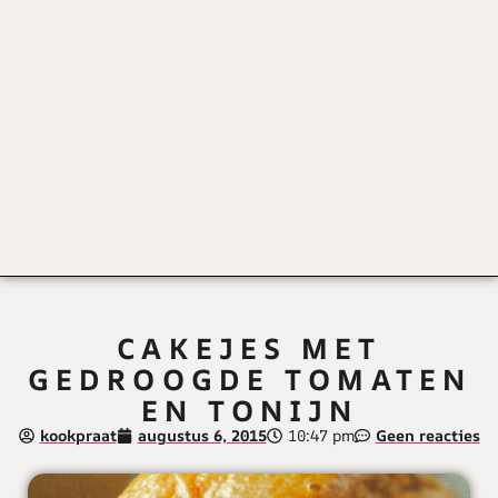
CAKEJES MET
GEDROOGDE TOMATEN
EN TONIJN
kookpraat
augustus 6, 2015
10:47 pm
Geen reacties