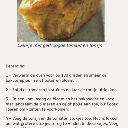
Cakeje met gedroogde tomaat en tonijn
Bereiding:
1 – Verwarm de oven voor op 180 graden en smeer de
bakvormpjes in met boter en bloem.
2 – Snijd de tomaten in stukjes en laat de tonijn uitlekken.
3 – In een kom, meng de bloem en het bakpoeder en voeg
hier langzaam de 3 eieren en de olijfolie aan toe, blijf goed
roeren om klonten te voorkomen.
4 – Voeg de tonijn en de tomaten stukjes toe. Het is lekker
om wat grotere stukjes terug te vinden in de cakejes. Voeg