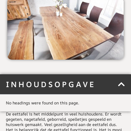
INHOUDSOPGAVE
No headings were found on this page.
De eettafel is het middelpunt in veel huishoudens. Er wordt
gegeten, nagetafeld, geborreld, spelletjes gespeeld en
huiswerk gemaakt. Veel gezelligheid aan de eettafel dus.
Het is belangrijk dat de eettafel functioneel is. Het is mooi