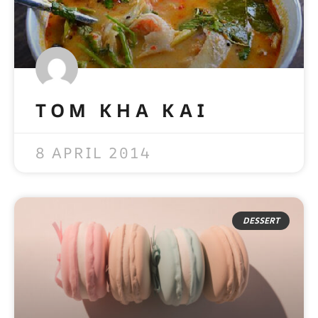
TOM KHA KAI
READ MORE »
8 APRIL 2014
DESSERT