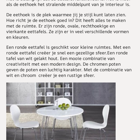
als de eethoek het stralende middelpunt van je interieur is.
De eethoek is de plek waarmee jij je stijl kunt laten zien.
Hoe richt je de eethoek goed in? Dit heeft alles te maken
met de ruimte. Er zijn ronde, ovale, rechthoekige en
vierkante eettafels. Ze zijn er in veel verschillende vormen
en kleuren.
Een ronde eettafel is geschikt voor kleine ruimtes. Met een
ronde eettafel creëer je snel een gezellige sfeer.Een ronde
tafel van wit gelakt hout. Een mooie combinatie van
creativiteit met een modern design. De chromen poten
geven de poten een luchtig karakter. Met de combinatie van
wit en chroom creëer je een rustige sfeer.