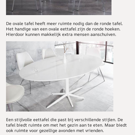
De ovale tafel heeft meer ruimte nodig dan de ronde tafel.
Het handige van een ovale eettafel zijn de ronde hoeken.
Hierdoor kunnen makkelijk extra mensen aanschuiven.
Een stijlvolle eettafel die past bij verschillende stijlen. De
tafel biedt ruimte om met het gezin aan te eten. Maar biedt
ook ruimte voor gezellige avonden met vrienden.