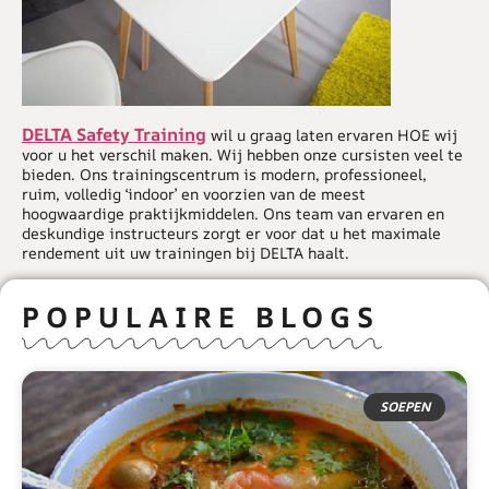
DELTA Safety Training
wil u graag laten ervaren HOE wij
voor u het verschil maken. Wij hebben onze cursisten veel te
bieden. Ons trainingscentrum is modern, professioneel,
ruim, volledig ‘indoor’ en voorzien van de meest
hoogwaardige praktijkmiddelen. Ons team van ervaren en
deskundige instructeurs zorgt er voor dat u het maximale
rendement uit uw trainingen bij DELTA haalt.
POPULAIRE BLOGS
SOEPEN