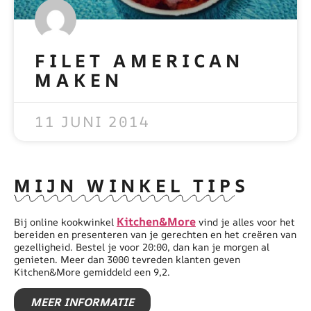
FILET AMERICAN
MAKEN
READ MORE »
11 JUNI 2014
MIJN WINKEL TIPS
Kitchen&More
Bij online kookwinkel
vind je alles voor het
bereiden en presenteren van je gerechten en het creëren van
gezelligheid. Bestel je voor 20:00, dan kan je morgen al
genieten. Meer dan 3000 tevreden klanten geven
Kitchen&More gemiddeld een 9,2.
MEER INFORMATIE