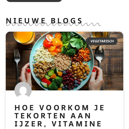
NIEUWE BLOGS
VEGETARISCH
HOE VOORKOM JE
TEKORTEN AAN
IJZER, VITAMINE