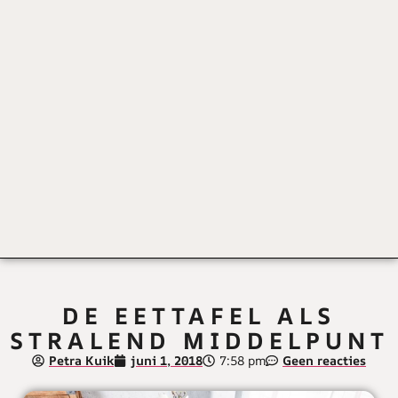
DE EETTAFEL ALS
STRALEND MIDDELPUNT
Petra Kuik
juni 1, 2018
7:58 pm
Geen reacties