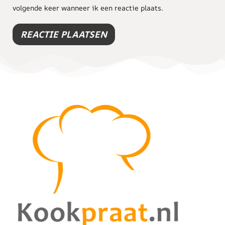
volgende keer wanneer ik een reactie plaats.