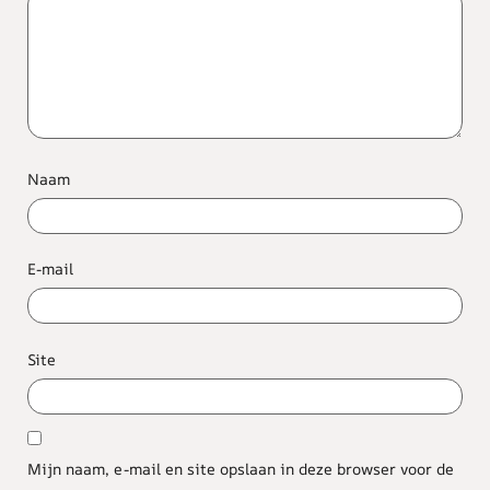
Naam
E-mail
Site
Mijn naam, e-mail en site opslaan in deze browser voor de