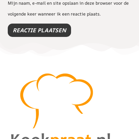
Mijn naam, e-mail en site opslaan in deze browser voor de
volgende keer wanneer ik een reactie plaats.