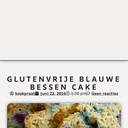
GLUTENVRIJE BLAUWE
BESSEN CAKE
kookpraat
juni 22, 2014
6:08 pm
Geen reacties