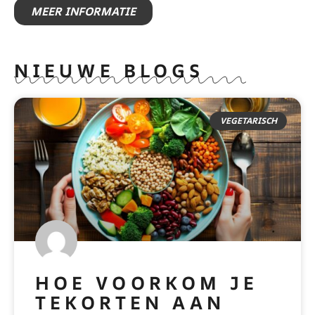
MEER INFORMATIE
NIEUWE BLOGS
VEGETARISCH
HOE VOORKOM JE
TEKORTEN AAN