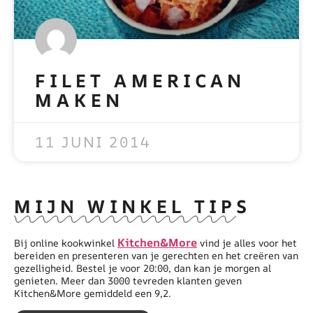
FILET AMERICAN
MAKEN
READ MORE »
11 JUNI 2014
MIJN WINKEL TIPS
Kitchen&More
Bij online kookwinkel
vind je alles voor het
bereiden en presenteren van je gerechten en het creëren van
gezelligheid. Bestel je voor 20:00, dan kan je morgen al
genieten. Meer dan 3000 tevreden klanten geven
Kitchen&More gemiddeld een 9,2.