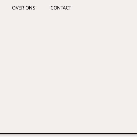
OVER ONS
CONTACT