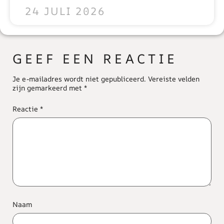
24 JULI 2026
GEEF EEN REACTIE
Je e-mailadres wordt niet gepubliceerd.
Vereiste velden
zijn gemarkeerd met
*
Reactie
*
Naam