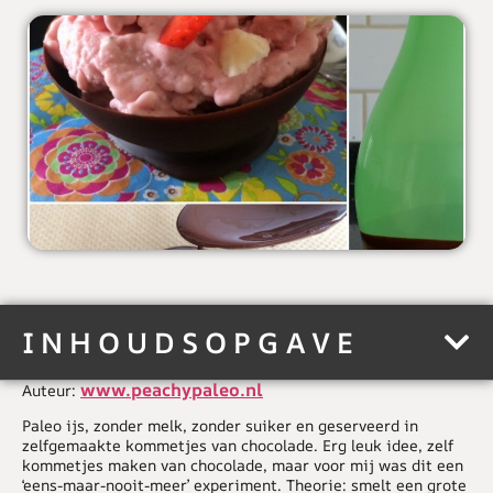
INHOUDSOPGAVE
www.peachypaleo.nl
Auteur:
Paleo ijs, zonder melk, zonder suiker en geserveerd in
zelfgemaakte kommetjes van chocolade. Erg leuk idee, zelf
kommetjes maken van chocolade, maar voor mij was dit een
‘eens-maar-nooit-meer’ experiment. Theorie: smelt een grote