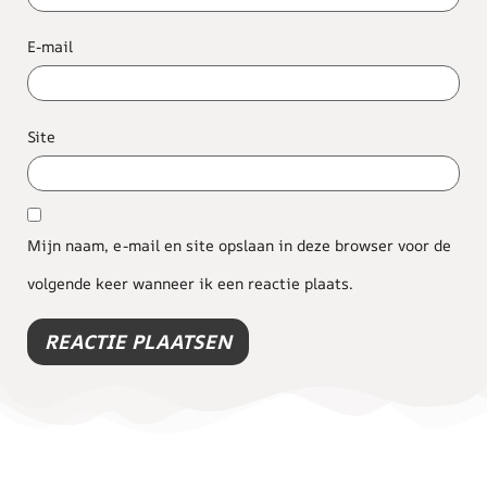
E-mail
Site
Mijn naam, e-mail en site opslaan in deze browser voor de
volgende keer wanneer ik een reactie plaats.