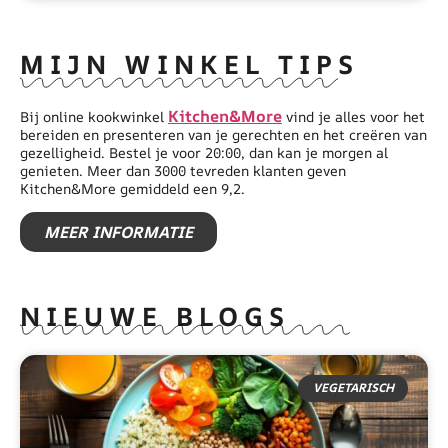
MIJN WINKEL TIPS
Kitchen&More
Bij online kookwinkel
vind je alles voor het
bereiden en presenteren van je gerechten en het creëren van
gezelligheid. Bestel je voor 20:00, dan kan je morgen al
genieten. Meer dan 3000 tevreden klanten geven
Kitchen&More gemiddeld een 9,2.
MEER INFORMATIE
NIEUWE BLOGS
VEGETARISCH