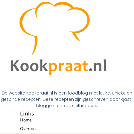
De website kookpraat.nl is een foodblog met leuke, unieke en
gezonde recepten. Deze recepten zijn geschreven door gast-
bloggers en kookliefhebbers.
Links
Home
Over ons