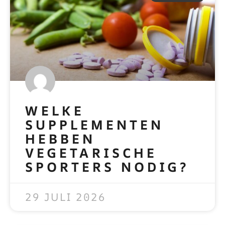
WELKE
SUPPLEMENTEN
HEBBEN
VEGETARISCHE
SPORTERS NODIG?
READ MORE »
29 JULI 2026