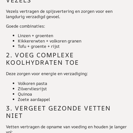
Vezels vertragen de spijsvertering en zorgen voor een
langdurig verzadigd gevoel.
Goede combinaties:
Linzen + groenten
Kikkererwten + volkoren granen
Tofu + groente + rijst
2. VOEG COMPLEXE
KOOLHYDRATEN TOE
Deze zorgen voor energie en verzadiging:
Volkoren pasta
Zilvervliesrijst
Quinoa
Zoete aardappel
3. VERGEET GEZONDE VETTEN
NIET
Vetten vertragen de opname van voeding en houden je langer
vol: