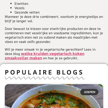
Eiwitten
Vezels
Gezonde vetten
Wanneer je deze drie combineert, voorkom je energiedips en
blijf je langer vol.
Door bewust te kiezen voor eiwitrijke producten en deze te
combineren met vezelrijke en voedzame ingrediënten, kun je
vegetarisch eten net zo vullend maken als maaltijden met
vlees en vaak zelfs gezonder.
Wil je meer smaak in je vegetarische gerechten? Lees in
welke kruiden vegetarisch koken
deze blog
smaakvoller maken
en hoe je ze gebruikt.
POPULAIRE BLOGS
SOEPEN