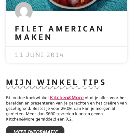
FILET AMERICAN
MAKEN
READ MORE »
11 JUNI 2014
MIJN WINKEL TIPS
Kitchen&More
Bij online kookwinkel
vind je alles voor het
bereiden en presenteren van je gerechten en het creëren van
gezelligheid. Bestel je voor 20:00, dan kan je morgen al
genieten. Meer dan 3000 tevreden klanten geven
Kitchen&More gemiddeld een 9,2.
MEER INFORMATIE