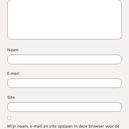
Naam
E-mail
Site
Mijn naam, e-mail en site opslaan in deze browser voor de