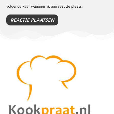
volgende keer wanneer ik een reactie plaats.