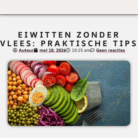
EIWITTEN ZONDER
VLEES: PRAKTISCHE TIPS
Auteur
mei 18, 2026
10:25 am
Geen reacties