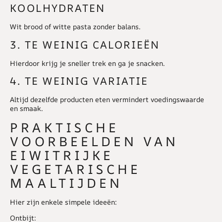
KOOLHYDRATEN
Wit brood of witte pasta zonder balans.
3. TE WEINIG CALORIEËN
Hierdoor krijg je sneller trek en ga je snacken.
4. TE WEINIG VARIATIE
Altijd dezelfde producten eten vermindert voedingswaarde
en smaak.
PRAKTISCHE
VOORBEELDEN VAN
EIWITRIJKE
VEGETARISCHE
MAALTIJDEN
Hier zijn enkele simpele ideeën:
Ontbijt: