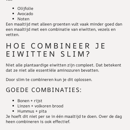
Olijfolie
Avocado
Noten
Een maaltijd met alleen groenten vult vaak minder goed dan
een maaltijd met een combinatie van eiwitten, vezels en
vetten.
HOE COMBINEER JE
EIWITTEN SLIM?
Niet alle plantaardige eiwitten zijn compleet. Dat betekent
dat ze niet alle essentiële aminozuren bevatten.
Door slim te combineren kun je dit oplossen.
GOEDE COMBINATIES:
Bonen + rijst
Linzen + volkoren brood
Hummus + pita
Je hoeft dit niet per se in één maaltijd te doen. Over de dag
heen combineren is ook effectief.