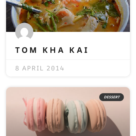
TOM KHA KAI
READ MORE »
8 APRIL 2014
DESSERT