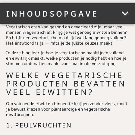
INHOUDSOPGAVE
Vegetarisch eten kan gezond en gevarieerd zijn, maar veel
mensen vragen zich af: krijg je wel genoeg eiwitten binnen?
En blijft een vegetarische maaltijd wel lang genoeg vullend?
Het antwoord is ja — mits je de juiste keuzes maakt.
In deze blog leer je hoe je vegetarische maaltijden vullend
en eiwitrijk maakt, welke producten je nodig hebt en hoe je
slimme combinaties maakt voor maximale verzadiging.
WELKE VEGETARISCHE
PRODUCTEN BEVATTEN
VEEL EIWITTEN?
Om voldoende
eiwitten
binnen te krijgen zonder vlees, moet
je bewust kiezen voor plantaardige en vegetarische
eiwitbronnen.
1. PEULVRUCHTEN