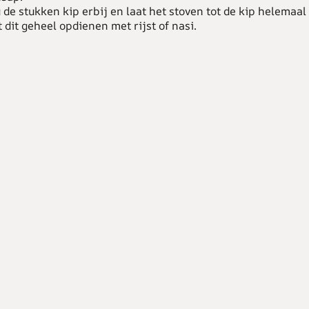
de stukken kip erbij en laat het stoven tot de kip helemaal 
 dit geheel opdienen met rijst of nasi.