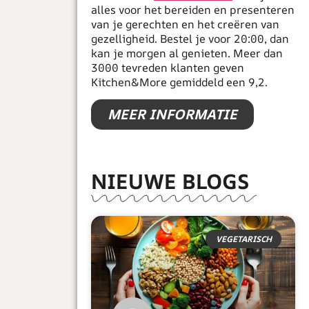
alles voor het bereiden en presenteren
van je gerechten en het creëren van
gezelligheid. Bestel je voor 20:00, dan
kan je morgen al genieten. Meer dan
3000 tevreden klanten geven
Kitchen&More gemiddeld een 9,2.
MEER INFORMATIE
NIEUWE BLOGS
VEGETARISCH