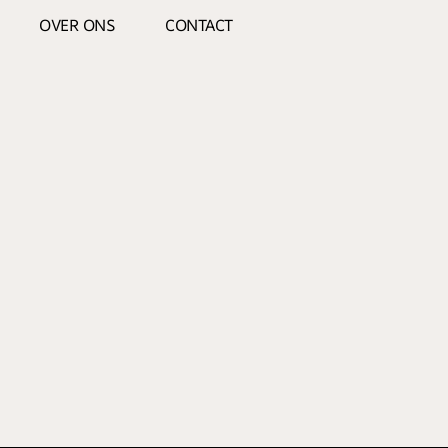
OVER ONS
CONTACT