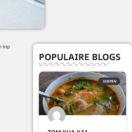
n kip
POPULAIRE BLOGS
SOEPEN