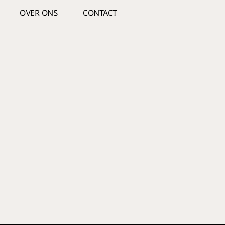
OVER ONS
CONTACT