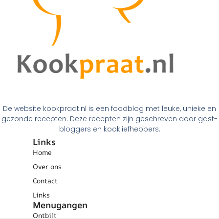
De website kookpraat.nl is een foodblog met leuke, unieke en
gezonde recepten. Deze recepten zijn geschreven door gast-
bloggers en kookliefhebbers.
Links
Home
Over ons
Contact
Links
Menugangen
Ontbijt