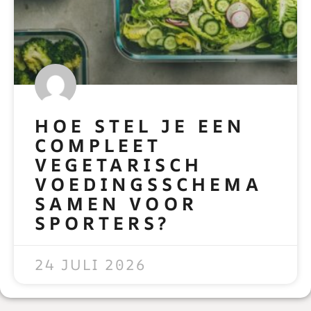
HOE STEL JE EEN
COMPLEET
VEGETARISCH
VOEDINGSSCHEMA
SAMEN VOOR
SPORTERS?
READ MORE »
24 JULI 2026