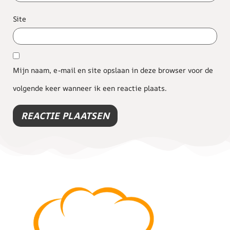
Site
Mijn naam, e-mail en site opslaan in deze browser voor de
volgende keer wanneer ik een reactie plaats.