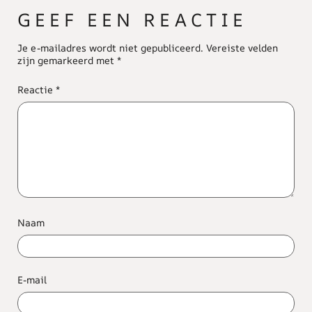
GEEF EEN REACTIE
Je e-mailadres wordt niet gepubliceerd.
Vereiste velden
zijn gemarkeerd met
*
Reactie
*
Naam
E-mail