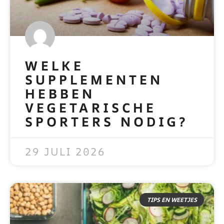
WELKE
SUPPLEMENTEN
HEBBEN
VEGETARISCHE
SPORTERS NODIG?
READ MORE »
29 JULI 2026
TIPS EN WEETJES