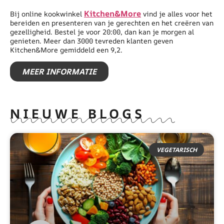
Kitchen&More
Bij online kookwinkel
vind je alles voor het
bereiden en presenteren van je gerechten en het creëren van
gezelligheid. Bestel je voor 20:00, dan kan je morgen al
genieten. Meer dan 3000 tevreden klanten geven
Kitchen&More gemiddeld een 9,2.
MEER INFORMATIE
NIEUWE BLOGS
VEGETARISCH