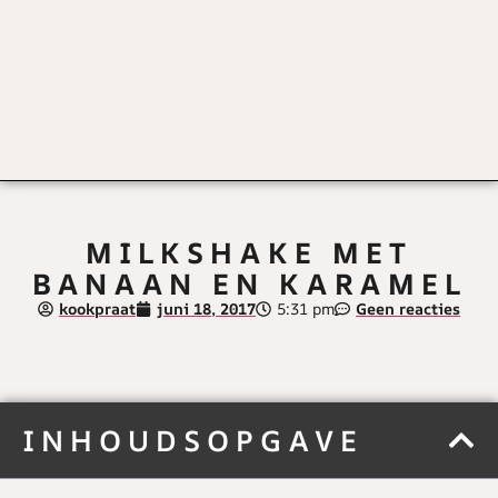
MILKSHAKE MET
BANAAN EN KARAMEL
kookpraat
juni 18, 2017
5:31 pm
Geen reacties
INHOUDSOPGAVE