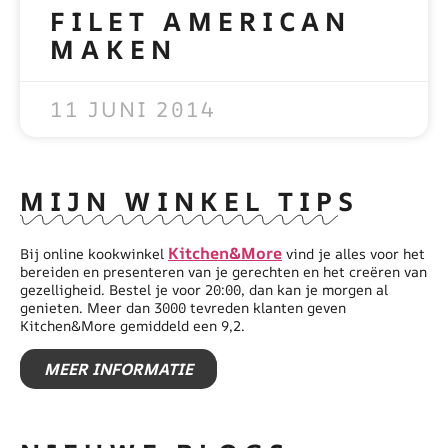
FILET AMERICAN
MAKEN
READ MORE »
11 JUNI 2014
MIJN WINKEL TIPS
Kitchen&More
Bij online kookwinkel
vind je alles voor het
bereiden en presenteren van je gerechten en het creëren van
gezelligheid. Bestel je voor 20:00, dan kan je morgen al
genieten. Meer dan 3000 tevreden klanten geven
Kitchen&More gemiddeld een 9,2.
MEER INFORMATIE