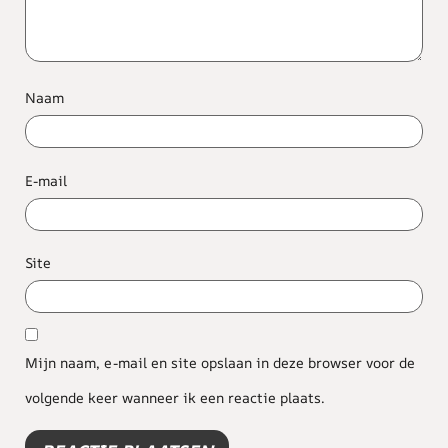
Naam
E-mail
Site
Mijn naam, e-mail en site opslaan in deze browser voor de
volgende keer wanneer ik een reactie plaats.