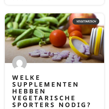
VEGETARISCH
WELKE
SUPPLEMENTEN
HEBBEN
VEGETARISCHE
SPORTERS NODIG?