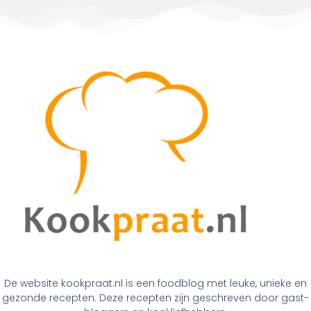
De website kookpraat.nl is een foodblog met leuke, unieke en
gezonde recepten. Deze recepten zijn geschreven door gast-