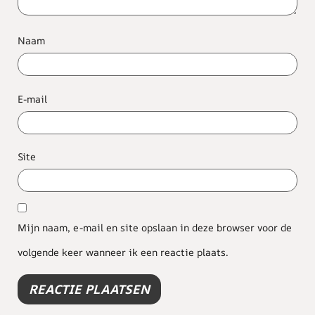
Naam
E-mail
Site
Mijn naam, e-mail en site opslaan in deze browser voor de
volgende keer wanneer ik een reactie plaats.