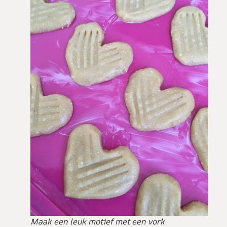
Maak een leuk motief met een vork