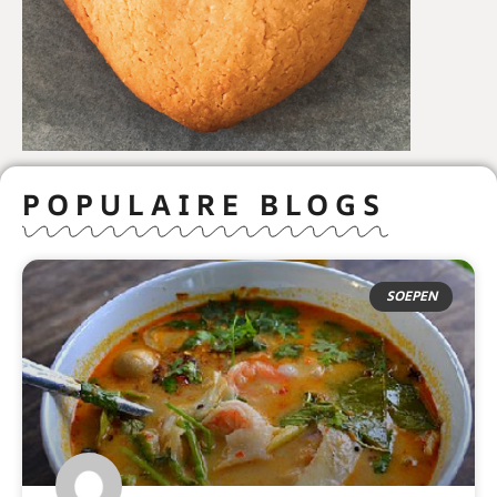
POPULAIRE BLOGS
SOEPEN