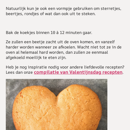
Natuurlijk kun je ook een vormpje gebruiken om sterretjes,
beertjes, rondjes of wat dan ook uit te steken.
Bak de koekjes binnen 10 à 12 minuten gaar.
Ze zullen een beetje zacht uit de oven komen, en vanzelf
harder worden wanneer ze afkoelen. Wacht niet tot ze in de
oven al helemaal hard worden, dan zullen ze eenmaal
afgekoeld moeilijk te eten zijn.
Heb je nog inspiratie nodig voor andere liefdevolle recepten?
compilatie van Valentijnsdag recepten
Lees dan onze
.