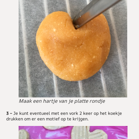
Maak een hartje van je platte rondje
3 –
Je kunt eventueel met een vork 2 keer op het koekje
drukken om er een motief op te krijgen.