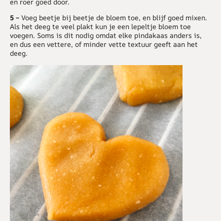
en roer goed door.
5 –
Voeg beetje bij beetje de bloem toe, en blijf goed mixen.
Als het deeg te veel plakt kun je een lepeltje bloem toe
voegen. Soms is dit nodig omdat elke pindakaas anders is,
en dus een vettere, of minder vette textuur geeft aan het
deeg.