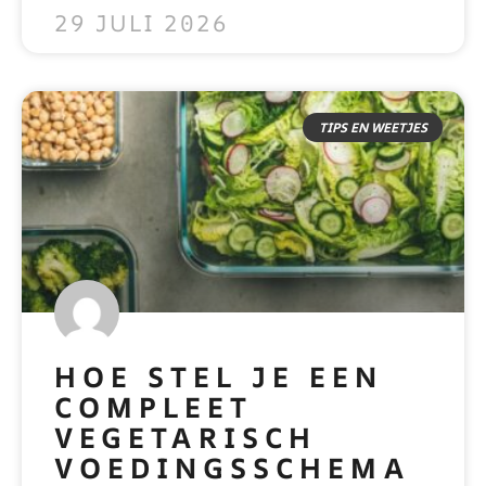
29 JULI 2026
TIPS EN WEETJES
HOE STEL JE EEN
COMPLEET
VEGETARISCH
VOEDINGSSCHEMA