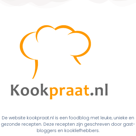
De website kookpraat.nl is een foodblog met leuke, unieke en
gezonde recepten. Deze recepten zijn geschreven door gast-
bloggers en kookliefhebbers.