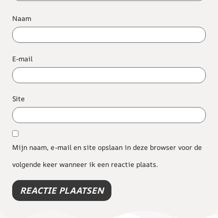
Naam
E-mail
Site
Mijn naam, e-mail en site opslaan in deze browser voor de
volgende keer wanneer ik een reactie plaats.