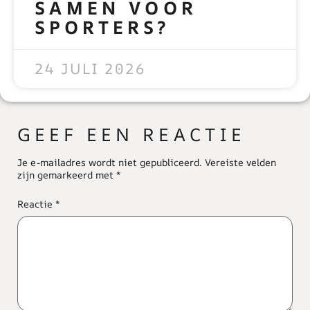
SAMEN VOOR
SPORTERS?
READ MORE »
24 JULI 2026
GEEF EEN REACTIE
Je e-mailadres wordt niet gepubliceerd.
Vereiste velden
zijn gemarkeerd met
*
Reactie
*