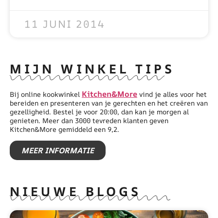
READ MORE »
11 JUNI 2014
MIJN WINKEL TIPS
Kitchen&More
Bij online kookwinkel
vind je alles voor het
bereiden en presenteren van je gerechten en het creëren van
gezelligheid. Bestel je voor 20:00, dan kan je morgen al
genieten. Meer dan 3000 tevreden klanten geven
Kitchen&More gemiddeld een 9,2.
MEER INFORMATIE
NIEUWE BLOGS