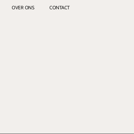
OVER ONS
CONTACT