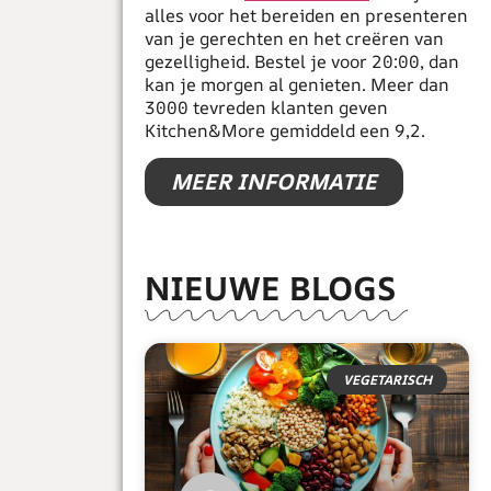
alles voor het bereiden en presenteren
van je gerechten en het creëren van
gezelligheid. Bestel je voor 20:00, dan
kan je morgen al genieten. Meer dan
3000 tevreden klanten geven
Kitchen&More gemiddeld een 9,2.
MEER INFORMATIE
NIEUWE BLOGS
VEGETARISCH