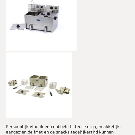
Persoonlijk vind ik een dubbele friteuse erg gemakkelijk,
aangezien de friet en de snacks tegelijkertijd kunnen