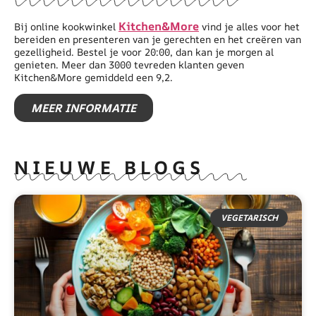
Kitchen&More
Bij online kookwinkel
vind je alles voor het
bereiden en presenteren van je gerechten en het creëren van
gezelligheid. Bestel je voor 20:00, dan kan je morgen al
genieten. Meer dan 3000 tevreden klanten geven
Kitchen&More gemiddeld een 9,2.
MEER INFORMATIE
NIEUWE BLOGS
VEGETARISCH