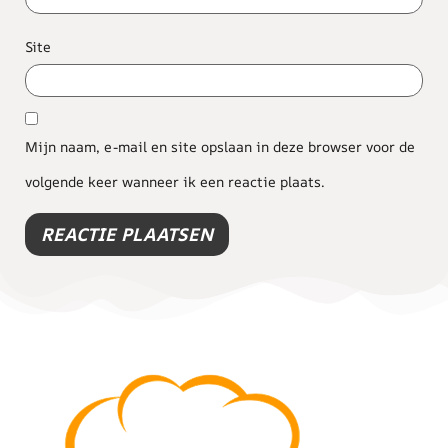
Site
Mijn naam, e-mail en site opslaan in deze browser voor de
volgende keer wanneer ik een reactie plaats.