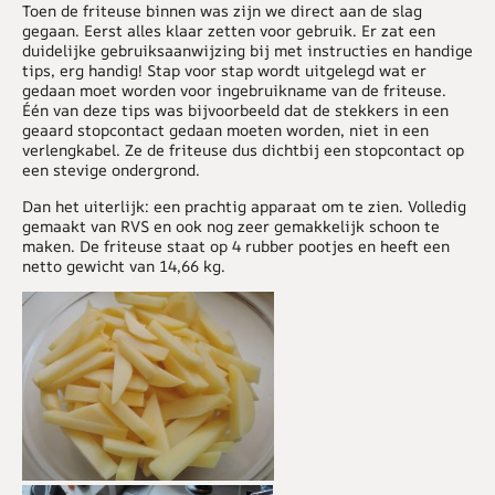
Toen de friteuse binnen was zijn we direct aan de slag
gegaan. Eerst alles klaar zetten voor gebruik. Er zat een
duidelijke gebruiksaanwijzing bij met instructies en handige
tips, erg handig! Stap voor stap wordt uitgelegd wat er
gedaan moet worden voor ingebruikname van de friteuse.
Één van deze tips was bijvoorbeeld dat de stekkers in een
geaard stopcontact gedaan moeten worden, niet in een
verlengkabel. Ze de friteuse dus dichtbij een stopcontact op
een stevige ondergrond.
Dan het uiterlijk: een prachtig apparaat om te zien. Volledig
gemaakt van RVS en ook nog zeer gemakkelijk schoon te
maken. De friteuse staat op 4 rubber pootjes en heeft een
netto gewicht van 14,66 kg.