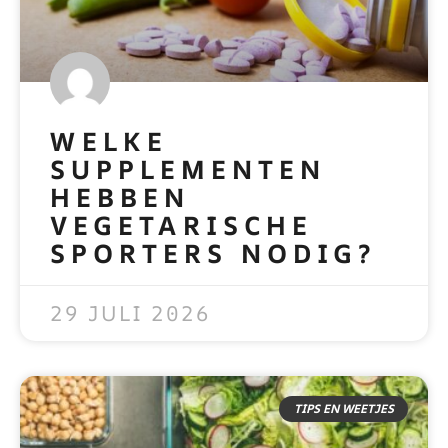
WELKE
SUPPLEMENTEN
HEBBEN
VEGETARISCHE
SPORTERS NODIG?
READ MORE »
29 JULI 2026
TIPS EN WEETJES