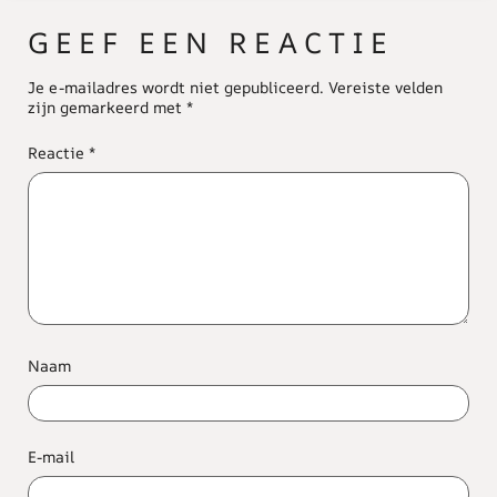
GEEF EEN REACTIE
Je e-mailadres wordt niet gepubliceerd.
Vereiste velden
zijn gemarkeerd met
*
Reactie
*
Naam
E-mail