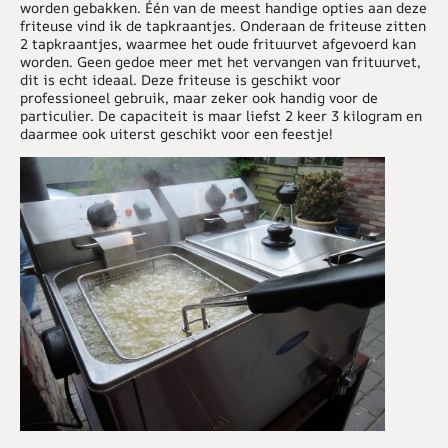
worden gebakken. Één van de meest handige opties aan deze
friteuse vind ik de tapkraantjes. Onderaan de friteuse zitten
2 tapkraantjes, waarmee het oude frituurvet afgevoerd kan
worden. Geen gedoe meer met het vervangen van frituurvet,
dit is echt ideaal. Deze friteuse is geschikt voor
professioneel gebruik, maar zeker ook handig voor de
particulier. De capaciteit is maar liefst 2 keer 3 kilogram en
daarmee ook uiterst geschikt voor een feestje!