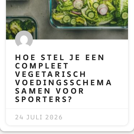
HOE STEL JE EEN
COMPLEET
VEGETARISCH
VOEDINGSSCHEMA
SAMEN VOOR
SPORTERS?
READ MORE »
24 JULI 2026