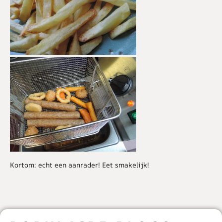
Kortom: echt een aanrader! Eet smakelijk!