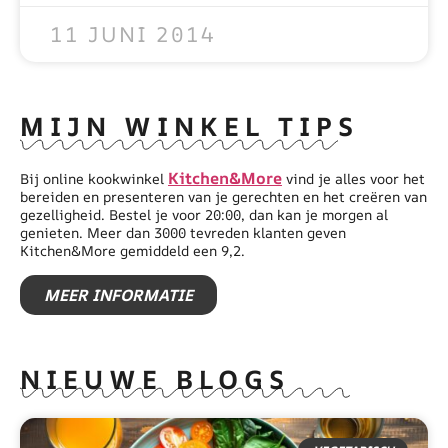
11 JUNI 2014
MIJN WINKEL TIPS
Kitchen&More
Bij online kookwinkel
vind je alles voor het
bereiden en presenteren van je gerechten en het creëren van
gezelligheid. Bestel je voor 20:00, dan kan je morgen al
genieten. Meer dan 3000 tevreden klanten geven
Kitchen&More gemiddeld een 9,2.
MEER INFORMATIE
NIEUWE BLOGS