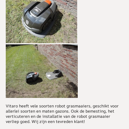
Vitaro heeft vele soorten robot grasmaaiers, geschikt voor
allerlei soorten en maten gazons. Ook de bemesting, het
verticuteren en de installatie van de robot grasmaaier
verliep goed. Wij zijn een tevreden klant!