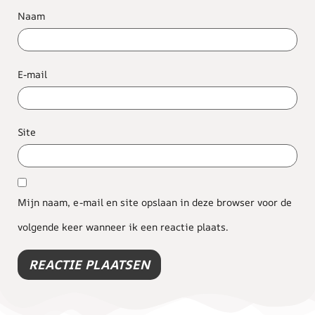
Naam
E-mail
Site
Mijn naam, e-mail en site opslaan in deze browser voor de
volgende keer wanneer ik een reactie plaats.