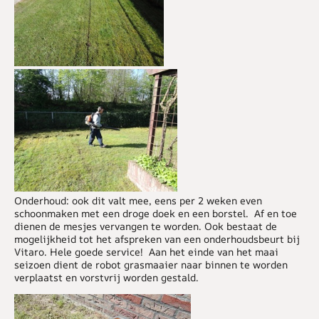
Onderhoud: ook dit valt mee, eens per 2 weken even
schoonmaken met een droge doek en een borstel. Af en toe
dienen de mesjes vervangen te worden. Ook bestaat de
mogelijkheid tot het afspreken van een onderhoudsbeurt bij
Vitaro. Hele goede service! Aan het einde van het maai
seizoen dient de robot grasmaaier naar binnen te worden
verplaatst en vorstvrij worden gestald.