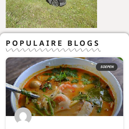
POPULAIRE BLOGS
SOEPEN