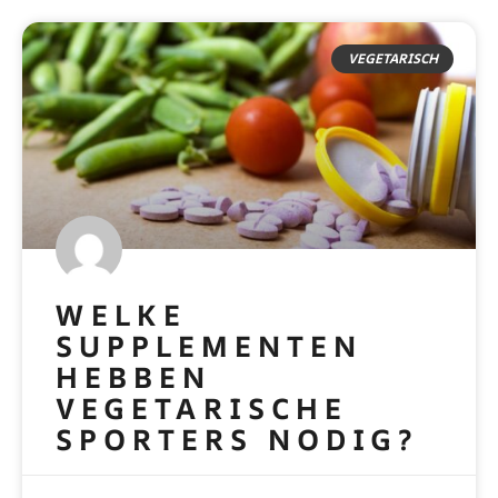
VEGETARISCH
WELKE
SUPPLEMENTEN
HEBBEN
VEGETARISCHE
SPORTERS NODIG?
READ MORE »