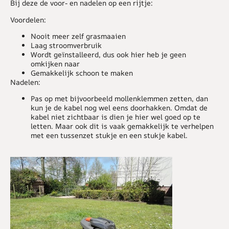
Bij deze de voor- en nadelen op een rijtje:
Voordelen:
Nooit meer zelf grasmaaien
Laag stroomverbruik
Wordt geïnstalleerd, dus ook hier heb je geen
omkijken naar
Gemakkelijk schoon te maken
Nadelen:
Pas op met bijvoorbeeld mollenklemmen zetten, dan
kun je de kabel nog wel eens doorhakken. Omdat de
kabel niet zichtbaar is dien je hier wel goed op te
letten. Maar ook dit is vaak gemakkelijk te verhelpen
met een tussenzet stukje en een stukje kabel.