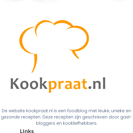
De website kookpraat.nl is een foodblog met leuke, unieke en
gezonde recepten. Deze recepten zijn geschreven door gast-
bloggers en kookliefhebbers.
Links