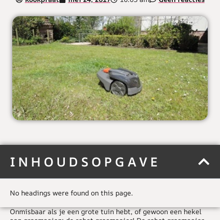
INHOUDSOPGAVE
No headings were found on this page.
Onmisbaar als je een grote tuin hebt, of gewoon een hekel