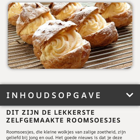
INHOUDSOPGAVE
DIT ZIJN DE LEKKERSTE
ZELFGEMAAKTE ROOMSOESJES
Roomsoesjes, die kleine wolkjes van zalige zoetheid, zijn
geliefd bij jong en oud. Het goede nieuws is dat je deze