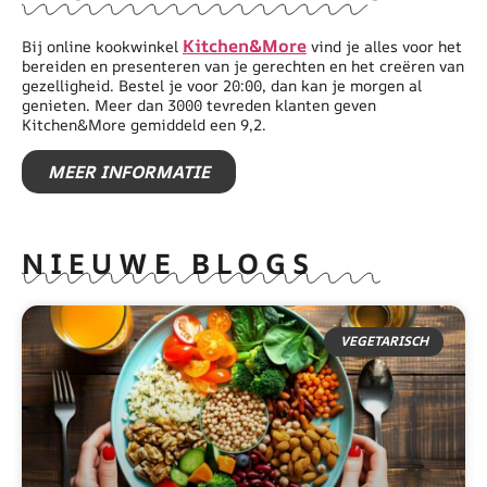
Kitchen&More
Bij online kookwinkel
vind je alles voor het
bereiden en presenteren van je gerechten en het creëren van
gezelligheid. Bestel je voor 20:00, dan kan je morgen al
genieten. Meer dan 3000 tevreden klanten geven
Kitchen&More gemiddeld een 9,2.
MEER INFORMATIE
NIEUWE BLOGS
VEGETARISCH