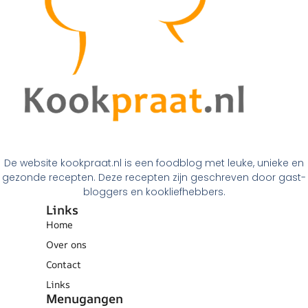
De website kookpraat.nl is een foodblog met leuke, unieke en
gezonde recepten. Deze recepten zijn geschreven door gast-
bloggers en kookliefhebbers.
Links
Home
Over ons
Contact
Links
Menugangen