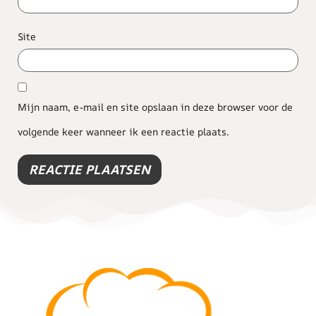
Site
Mijn naam, e-mail en site opslaan in deze browser voor de
volgende keer wanneer ik een reactie plaats.