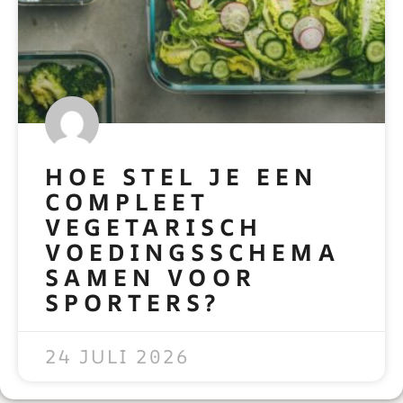
HOE STEL JE EEN
COMPLEET
VEGETARISCH
VOEDINGSSCHEMA
SAMEN VOOR
SPORTERS?
READ MORE »
24 JULI 2026