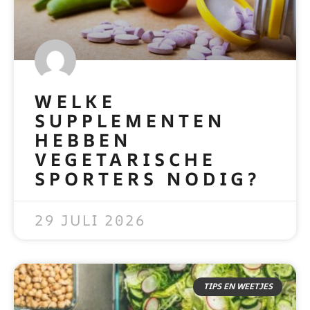
WELKE
SUPPLEMENTEN
HEBBEN
VEGETARISCHE
SPORTERS NODIG?
READ MORE »
29 JULI 2026
TIPS EN WEETJES