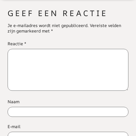
GEEF EEN REACTIE
Je e-mailadres wordt niet gepubliceerd.
Vereiste velden
zijn gemarkeerd met
*
Reactie
*
Naam
E-mail