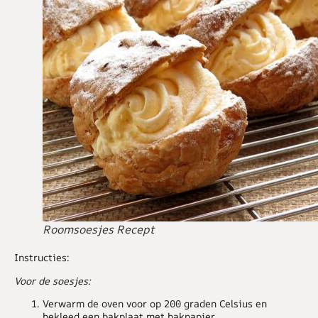
Roomsoesjes Recept
Instructies:
Voor de soesjes:
Verwarm de oven voor op 200 graden Celsius en
bekleed een bakplaat met bakpapier.