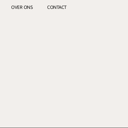
OVER ONS
CONTACT