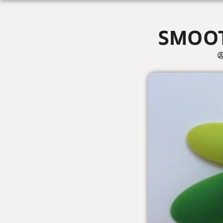
SMOOT