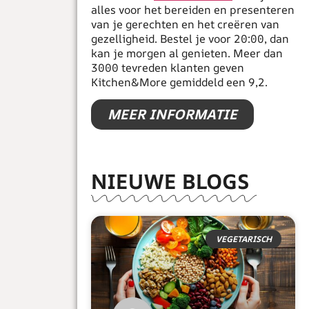
alles voor het bereiden en presenteren
van je gerechten en het creëren van
gezelligheid. Bestel je voor 20:00, dan
kan je morgen al genieten. Meer dan
3000 tevreden klanten geven
Kitchen&More gemiddeld een 9,2.
MEER INFORMATIE
NIEUWE BLOGS
VEGETARISCH