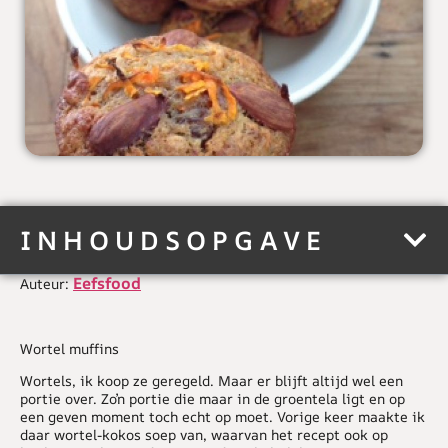
INHOUDSOPGAVE
Eefsfood
Auteur:
Wortel muffins
Wortels, ik koop ze geregeld. Maar er blijft altijd wel een
portie over. Zo’n portie die maar in de groentela ligt en op
een geven moment toch echt op moet. Vorige keer maakte ik
daar wortel-kokos soep van, waarvan het recept ook op