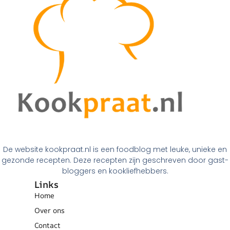
De website kookpraat.nl is een foodblog met leuke, unieke en
gezonde recepten. Deze recepten zijn geschreven door gast-
bloggers en kookliefhebbers.
Links
Home
Over ons
Contact