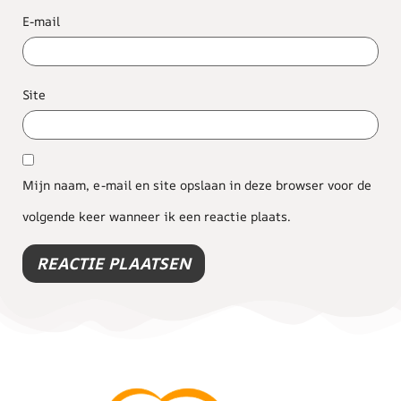
E-mail
Site
Mijn naam, e-mail en site opslaan in deze browser voor de
volgende keer wanneer ik een reactie plaats.