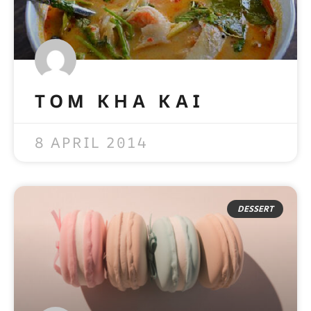
TOM KHA KAI
READ MORE »
8 APRIL 2014
DESSERT