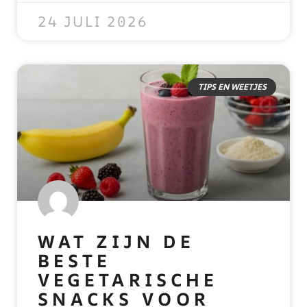
24 JULI 2026
TIPS EN WEETJES
WAT ZIJN DE
BESTE
VEGETARISCHE
SNACKS VOOR