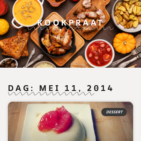
KOOKPRAAT
DAG: MEI 11, 2014
DESSERT