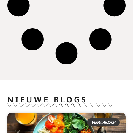
NIEUWE BLOGS
VEGETARISCH