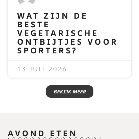
WAT ZIJN DE
BESTE
VEGETARISCHE
ONTBIJTJES VOOR
SPORTERS?
READ MORE »
13 JULI 2026
BEKIJK MEER
AVOND ETEN