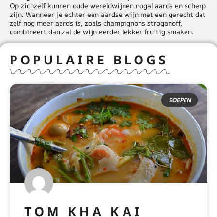
Op zichzelf kunnen oude wereldwijnen nogal aards en scherp
zijn. Wanneer je echter een aardse wijn met een gerecht dat
zelf nog meer aards is, zoals champignons stroganoff,
combineert dan zal de wijn eerder lekker fruitig smaken.
POPULAIRE BLOGS
SOEPEN
TOM KHA KAI