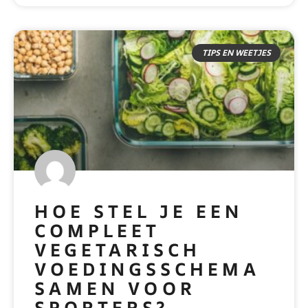
TIPS EN WEETJES
HOE STEL JE EEN
COMPLEET
VEGETARISCH
VOEDINGSSCHEMA
SAMEN VOOR
SPORTERS?