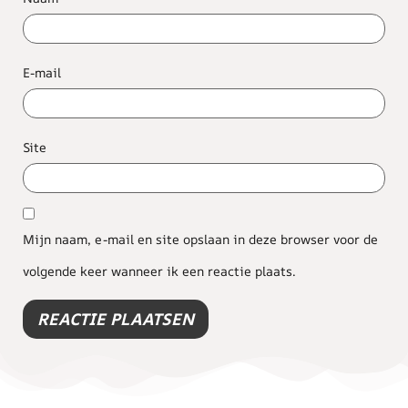
E-mail
Site
Mijn naam, e-mail en site opslaan in deze browser voor de
volgende keer wanneer ik een reactie plaats.