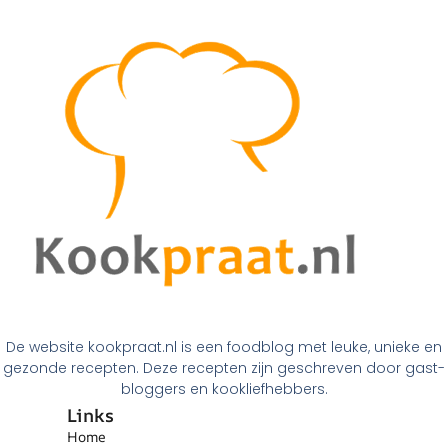
De website kookpraat.nl is een foodblog met leuke, unieke en
gezonde recepten. Deze recepten zijn geschreven door gast-
bloggers en kookliefhebbers.
Links
Home