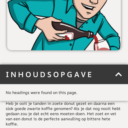
INHOUDSOPGAVE
No headings were found on this page.
Heb je ooit je tanden in zoete donut gezet en daarna een
slok goede zwarte koffie genomen? Als je dat nog nooit hebt
gedaan zou je dat echt eens moeten doen. Het zoet en vet
van een donut is de perfecte aanvulling op bittere hete
koffie.