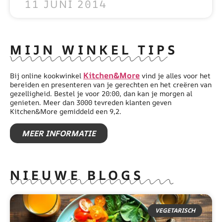
11 JUNI 2014
MIJN WINKEL TIPS
Kitchen&More
Bij online kookwinkel
vind je alles voor het
bereiden en presenteren van je gerechten en het creëren van
gezelligheid. Bestel je voor 20:00, dan kan je morgen al
genieten. Meer dan 3000 tevreden klanten geven
Kitchen&More gemiddeld een 9,2.
MEER INFORMATIE
NIEUWE BLOGS
VEGETARISCH