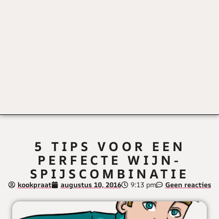
5 TIPS VOOR EEN
PERFECTE WIJN-
SPIJSCOMBINATIE
kookpraat
augustus 10, 2016
9:13 pm
Geen reacties