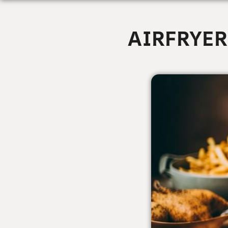
AIRFRYER