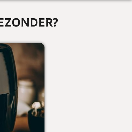
GEZONDER?