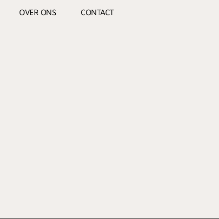
OVER ONS
CONTACT