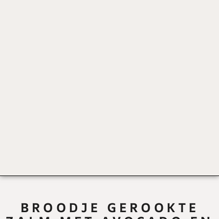
BROODJE GEROOKTE