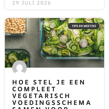
29 JULI 2026
TIPS EN WEETJES
HOE STEL JE EEN
COMPLEET
VEGETARISCH
VOEDINGSSCHEMA