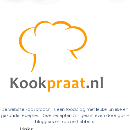
De website kookpraat.nl is een foodblog met leuke, unieke en
gezonde recepten. Deze recepten zijn geschreven door gast-
bloggers en kookliefhebbers.
Links