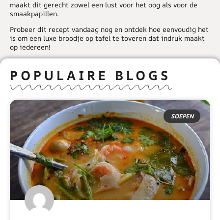
maakt dit gerecht zowel een lust voor het oog als voor de
smaakpapillen.
Probeer dit recept vandaag nog en ontdek hoe eenvoudig het
is om een luxe broodje op tafel te toveren dat indruk maakt
op iedereen!
POPULAIRE BLOGS
SOEPEN