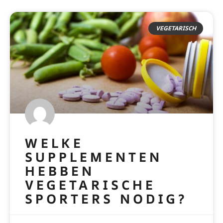
VEGETARISCH
WELKE
SUPPLEMENTEN
HEBBEN
VEGETARISCHE
SPORTERS NODIG?
READ MORE »