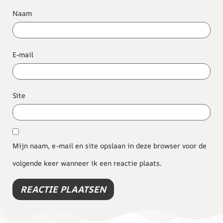
Naam
E-mail
Site
Mijn naam, e-mail en site opslaan in deze browser voor de
volgende keer wanneer ik een reactie plaats.