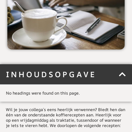
INHOUDSOPGAVE
No headings were found on this page.
Wil je jouw collega´s eens heerlijk verwennen? Biedt hen dan
één van de onderstaande koffierecepten aan. Heerlijk voor
op een vrijdagmiddag als traktatie, tussendoor of wanneer
je iets te vieren hebt. We doorlopen de volgende recepten: