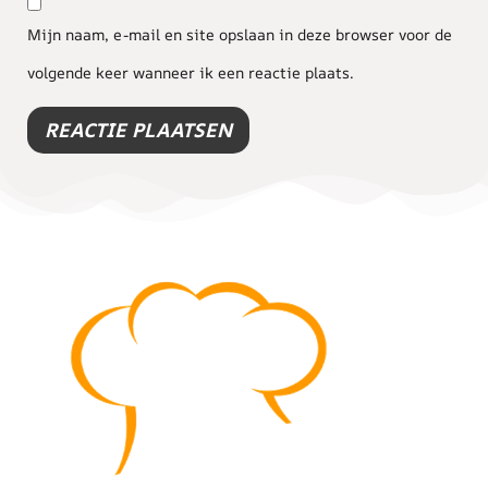
Mijn naam, e-mail en site opslaan in deze browser voor de
volgende keer wanneer ik een reactie plaats.