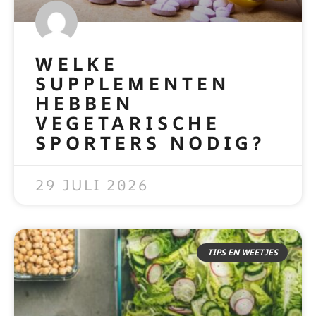
WELKE
SUPPLEMENTEN
HEBBEN
VEGETARISCHE
SPORTERS NODIG?
READ MORE »
29 JULI 2026
TIPS EN WEETJES