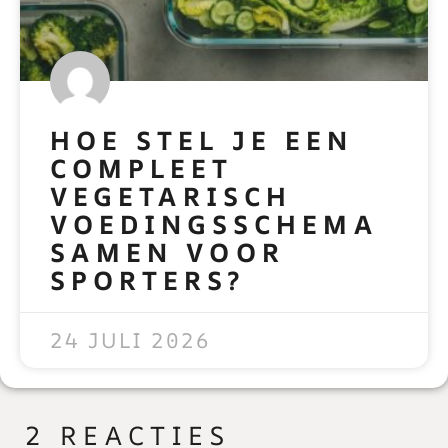
HOE STEL JE EEN
COMPLEET
VEGETARISCH
VOEDINGSSCHEMA
SAMEN VOOR
SPORTERS?
READ MORE »
24 JULI 2026
2 REACTIES