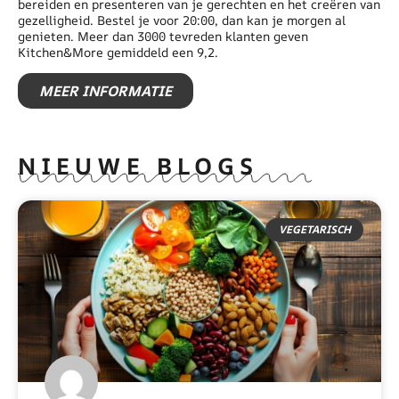
bereiden en presenteren van je gerechten en het creëren van
gezelligheid. Bestel je voor 20:00, dan kan je morgen al
genieten. Meer dan 3000 tevreden klanten geven
Kitchen&More gemiddeld een 9,2.
MEER INFORMATIE
NIEUWE BLOGS
VEGETARISCH