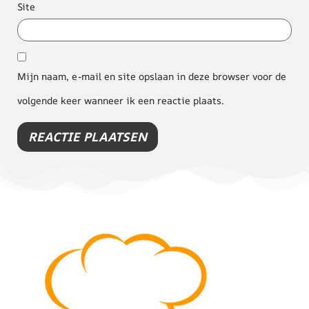
Site
Mijn naam, e-mail en site opslaan in deze browser voor de
volgende keer wanneer ik een reactie plaats.