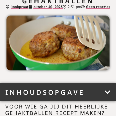
GEHAKTBALLEN
kookpraat
oktober 10, 2023
2:31 pm
Geen reacties
INHOUDSOPGAVE
VOOR WIE GA JIJ DIT HEERLIJKE
GEHAKTBALLEN RECEPT MAKEN?