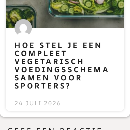
HOE STEL JE EEN
COMPLEET
VEGETARISCH
VOEDINGSSCHEMA
SAMEN VOOR
SPORTERS?
READ MORE »
24 JULI 2026