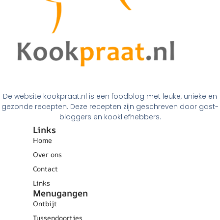
De website kookpraat.nl is een foodblog met leuke, unieke en
gezonde recepten. Deze recepten zijn geschreven door gast-
bloggers en kookliefhebbers.
Links
Home
Over ons
Contact
Links
Menugangen
Ontbijt
Tussendoortjes