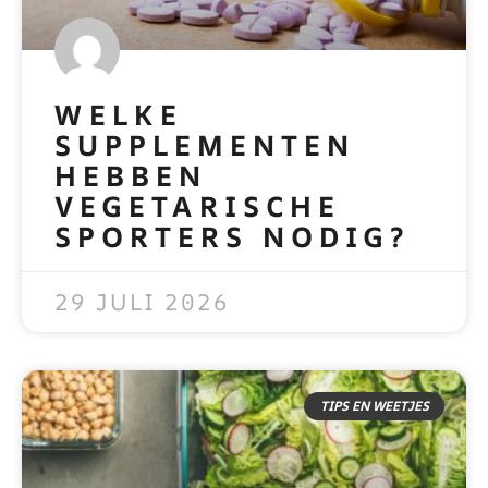
WELKE
SUPPLEMENTEN
HEBBEN
VEGETARISCHE
SPORTERS NODIG?
READ MORE »
29 JULI 2026
TIPS EN WEETJES