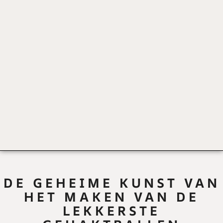
DE GEHEIME KUNST VAN
HET MAKEN VAN DE
LEKKERSTE