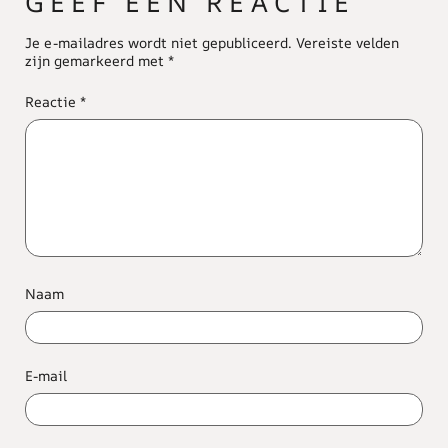
GEEF EEN REACTIE
Je e-mailadres wordt niet gepubliceerd.
Vereiste velden
zijn gemarkeerd met
*
Reactie
*
Naam
E-mail