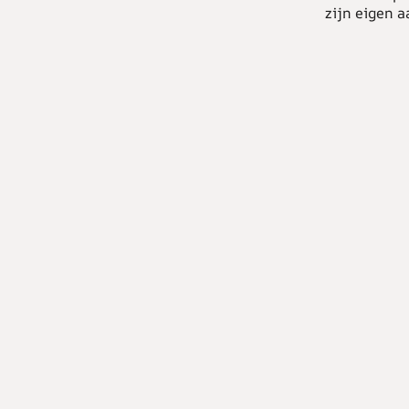
zijn eigen a