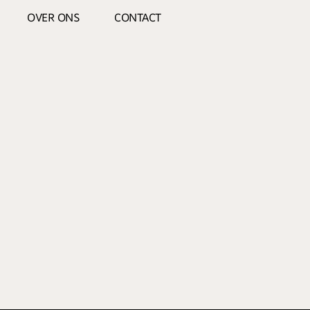
OVER ONS
CONTACT